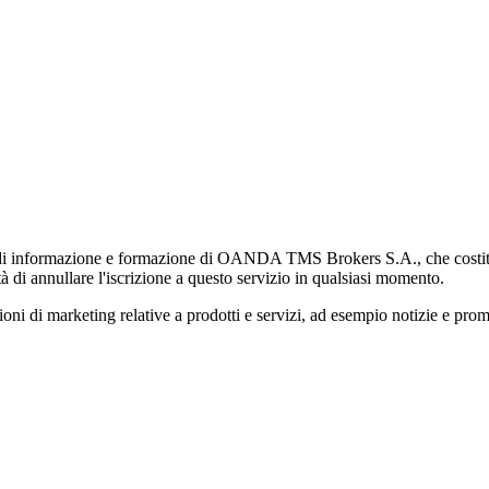
di informazione e formazione di OANDA TMS Brokers S.A., che costituisc
à di annullare l'iscrizione a questo servizio in qualsiasi momento.
 marketing relative a prodotti e servizi, ad esempio notizie e promozi