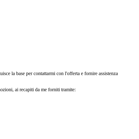
e la base per contattarmi con l'offerta e fornire assistenza
oni, ai recapiti da me forniti tramite: