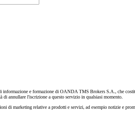
di informazione e formazione di OANDA TMS Brokers S.A., che costituisc
à di annullare l'iscrizione a questo servizio in qualsiasi momento.
 marketing relative a prodotti e servizi, ad esempio notizie e promozi