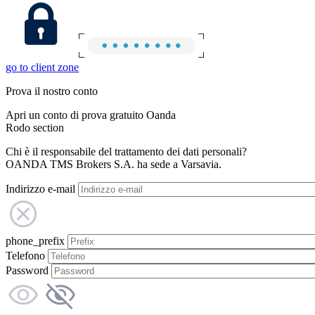
go to client zone
Prova il nostro conto
Apri un conto di prova gratuito Oanda
Rodo section
Chi è il responsabile del trattamento dei dati personali?
OANDA TMS Brokers S.A. ha sede a Varsavia.
Indirizzo e-mail
phone_prefix
Telefono
Password