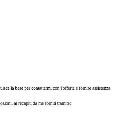
e la base per contattarmi con l'offerta e fornire assistenza
oni, ai recapiti da me forniti tramite: