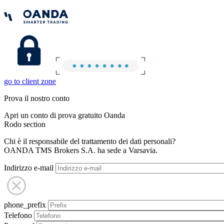
go to client zone
Prova il nostro conto
Apri un conto di prova gratuito Oanda
Rodo section
Chi è il responsabile del trattamento dei dati personali?
OANDA TMS Brokers S.A. ha sede a Varsavia.
Indirizzo e-mail
phone_prefix
Telefono