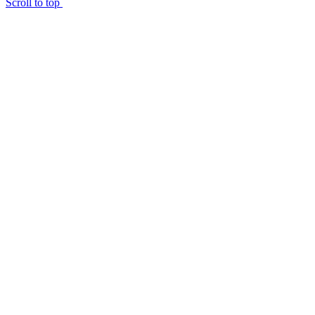
Scroll to top