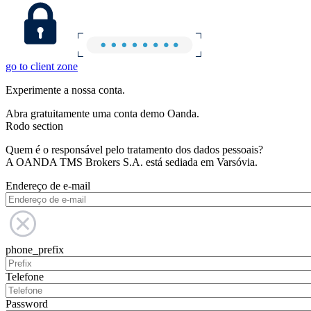
go to client zone
Experimente a nossa conta.
Abra gratuitamente uma conta demo Oanda.
Rodo section
Quem é o responsável pelo tratamento dos dados pessoais?
A OANDA TMS Brokers S.A. está sediada em Varsóvia.
Endereço de e-mail
phone_prefix
Telefone
Password