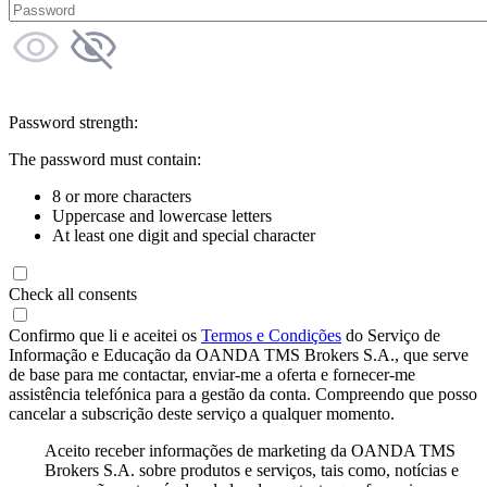
Password strength:
The password must contain:
8 or more characters
Uppercase and lowercase letters
At least one digit and special character
Check all consents
Confirmo que li e aceitei os
Termos e Condições
do Serviço de
Informação e Educação da OANDA TMS Brokers S.A., que serve
de base para me contactar, enviar-me a oferta e fornecer-me
assistência telefónica para a gestão da conta. Compreendo que posso
cancelar a subscrição deste serviço a qualquer momento.
Aceito receber informações de marketing da OANDA TMS
Brokers S.A. sobre produtos e serviços, tais como, notícias e