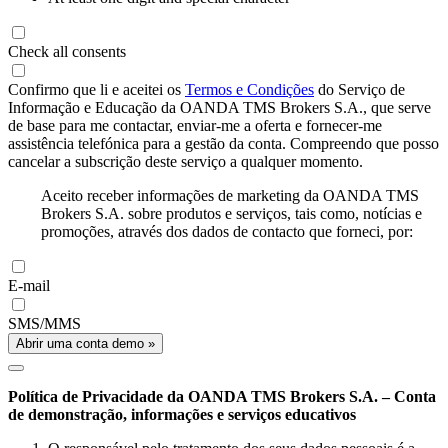
Check all consents
Confirmo que li e aceitei os
Termos e Condições
do Serviço de
Informação e Educação da OANDA TMS Brokers S.A., que serve
de base para me contactar, enviar-me a oferta e fornecer-me
assistência telefónica para a gestão da conta. Compreendo que posso
cancelar a subscrição deste serviço a qualquer momento.
Aceito receber informações de marketing da OANDA TMS
Brokers S.A. sobre produtos e serviços, tais como, notícias e
promoções, através dos dados de contacto que forneci, por:
E-mail
SMS/MMS
Abrir uma conta demo »
Política de Privacidade da OANDA TMS Brokers S.A. – Conta
de demonstração, informações e serviços educativos