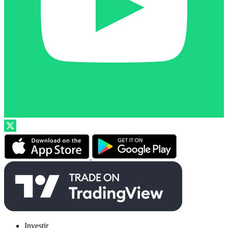
Investir