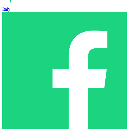
Italy