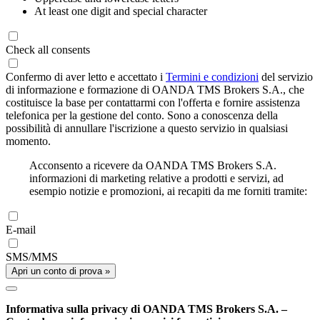
At least one digit and special character
Check all consents
Confermo di aver letto e accettato i
Termini e condizioni
del servizio
di informazione e formazione di OANDA TMS Brokers S.A., che
costituisce la base per contattarmi con l'offerta e fornire assistenza
telefonica per la gestione del conto. Sono a conoscenza della
possibilità di annullare l'iscrizione a questo servizio in qualsiasi
momento.
Acconsento a ricevere da OANDA TMS Brokers S.A.
informazioni di marketing relative a prodotti e servizi, ad
esempio notizie e promozioni, ai recapiti da me forniti tramite:
E-mail
SMS/MMS
Apri un conto di prova »
Informativa sulla privacy di OANDA TMS Brokers S.A. –