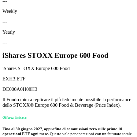
---
Weekly
---
Yearly
---
iShares STOXX Europe 600 Food
iShares STOXX Europe 600 Food
EXH3.ETF
DE000A0H08H3
Il Fondo mira a replicare il più fedelmente possibile la performance
dello STOXX® Europe 600 Food & Beverage (Price Index).
Offerta limitata:
Fino al 30 giugno 2027, approfitta di commissioni zero sulle prime 10
operazioni ETF ogni mese.
Questo vale per operazioni con un fatturato totale