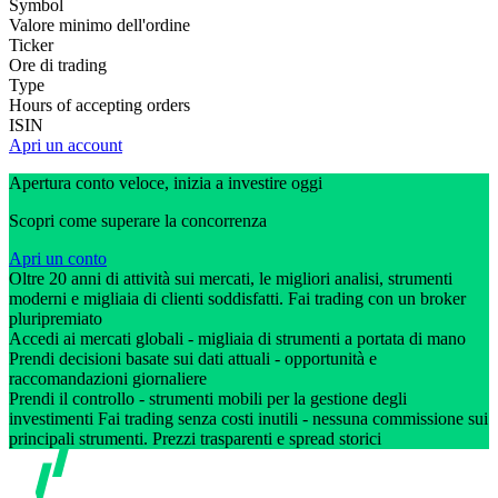
Symbol
Valore minimo dell'ordine
Ticker
Ore di trading
Type
Hours of accepting orders
ISIN
Apri un account
Apertura conto veloce, inizia a investire oggi
Scopri come superare la concorrenza
Apri un conto
Oltre 20 anni di attività sui mercati, le migliori analisi, strumenti
moderni e migliaia di clienti soddisfatti. Fai trading con un broker
pluripremiato
Accedi ai mercati globali - migliaia di strumenti a portata di mano
Prendi decisioni basate sui dati attuali - opportunità e
raccomandazioni giornaliere
Prendi il controllo - strumenti mobili per la gestione degli
investimenti Fai trading senza costi inutili - nessuna commissione sui
principali strumenti. Prezzi trasparenti e spread storici