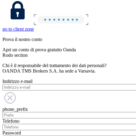
go to client zone
Prova il nostro conto
Apri un conto di prova gratuito Oanda
Rodo section
Chi è il responsabile del trattamento dei dati personali?
OANDA TMS Brokers S.A. ha sede a Varsavia.
Indirizzo e-mail
phone_prefix
Telefono
Password