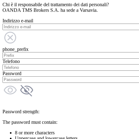
Chi è il responsabile del trattamento dei dati personali?
OANDA TMS Brokers S.A. ha sede a Varsavia.
Indirizzo e-mail
phone_prefix
Telefono
Password
Password strength:
The password must contain:
8 or more characters
Uppercase and lowercase letters