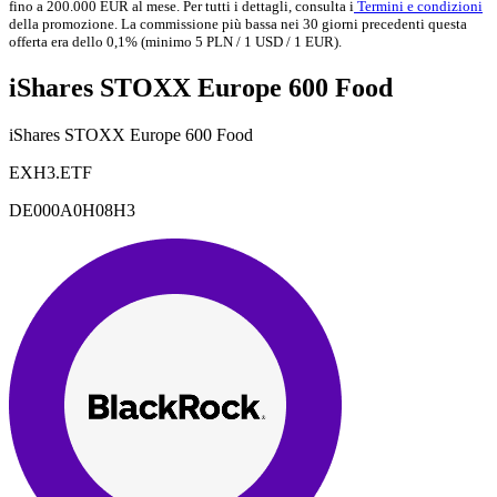
fino a 200.000 EUR al mese. Per tutti i dettagli, consulta i
Termini e condizioni
della promozione. La commissione più bassa nei 30 giorni precedenti questa
offerta era dello 0,1% (minimo 5 PLN / 1 USD / 1 EUR).
iShares STOXX Europe 600 Food
iShares STOXX Europe 600 Food
EXH3.ETF
DE000A0H08H3