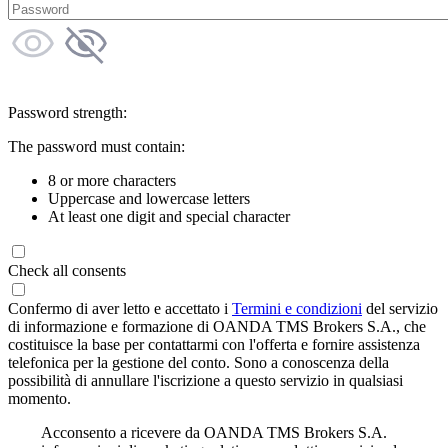
Password strength:
The password must contain:
8 or more characters
Uppercase and lowercase letters
At least one digit and special character
Check all consents
Confermo di aver letto e accettato i
Termini e condizioni
del servizio
di informazione e formazione di OANDA TMS Brokers S.A., che
costituisce la base per contattarmi con l'offerta e fornire assistenza
telefonica per la gestione del conto. Sono a conoscenza della
possibilità di annullare l'iscrizione a questo servizio in qualsiasi
momento.
Acconsento a ricevere da OANDA TMS Brokers S.A.