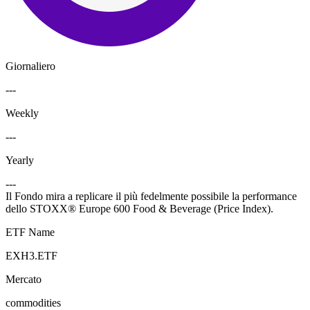
Giornaliero
---
Weekly
---
Yearly
---
Il Fondo mira a replicare il più fedelmente possibile la performance
dello STOXX® Europe 600 Food & Beverage (Price Index).
ETF Name
EXH3.ETF
Mercato
commodities