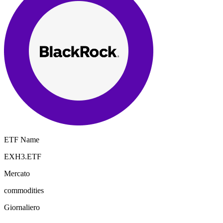
ETF Name
EXH3.ETF
Mercato
commodities
Giornaliero