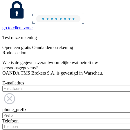
go to client zone
Test onze rekening
Open een gratis Oanda demo-rekening
Rodo section
Wie is de gegevensverantwoordelijke wat betreft uw
persoonsgegevens?
OANDA TMS Brokers S.A. is gevestigd in Warschau.
E-mailadres
phone_prefix
Telefoon