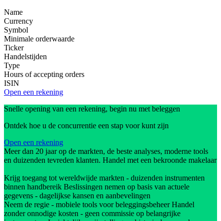
Name
Currency
Symbol
Minimale orderwaarde
Ticker
Handelstijden
Type
Hours of accepting orders
ISIN
Open een rekening
Snelle opening van een rekening, begin nu met beleggen
Ontdek hoe u de concurrentie een stap voor kunt zijn
Open een rekening
Meer dan 20 jaar op de markten, de beste analyses, moderne tools
en duizenden tevreden klanten. Handel met een bekroonde makelaar
Krijg toegang tot wereldwijde markten - duizenden instrumenten
binnen handbereik Beslissingen nemen op basis van actuele
gegevens - dagelijkse kansen en aanbevelingen
Neem de regie - mobiele tools voor beleggingsbeheer Handel
zonder onnodige kosten - geen commissie op belangrijke