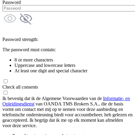
Password
Password strength:
The password must contain:
8 or more characters
Uppercase and lowercase letters
At least one digit and special character
Check all consents
Ik bevestig dat ik de Algemene Voorwaarden van de
Informatie- en
Opleidingsdienst
van OANDA TMS Brokers S.A., die de basis
vormt om contact met mij op te nemen voor deze aanbieding en
telefonische ondersteuning biedt voor accountbeheer, heb gelezen en
geaccepteerd. Ik begrijp dat ik me op elk moment kan afmelden
voor deze service.