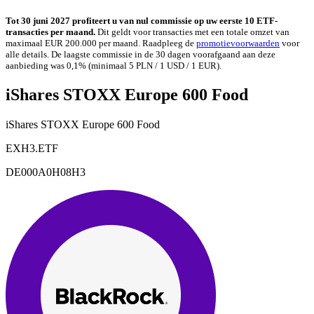
Tot 30 juni 2027 profiteert u van nul commissie op uw eerste 10 ETF-
transacties per maand.
Dit geldt voor transacties met een totale omzet van
maximaal EUR 200.000 per maand. Raadpleeg de
promotievoorwaarden
voor
alle details. De laagste commissie in de 30 dagen voorafgaand aan deze
aanbieding was 0,1% (minimaal 5 PLN / 1 USD / 1 EUR).
iShares STOXX Europe 600 Food
iShares STOXX Europe 600 Food
EXH3.ETF
DE000A0H08H3