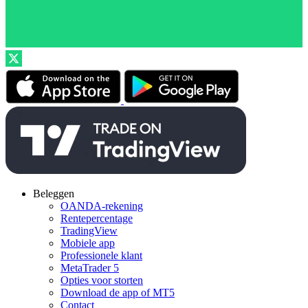
Beleggen
OANDA-rekening
Rentepercentage
TradingView
Mobiele app
Professionele klant
MetaTrader 5
Opties voor storten
Download de app of MT5
Contact