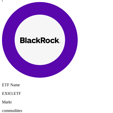
ETF Name
EXH3.ETF
Markt
commodities