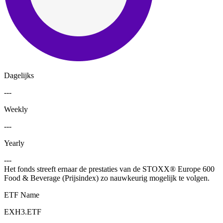
Dagelijks
---
Weekly
---
Yearly
---
Het fonds streeft ernaar de prestaties van de STOXX® Europe 600
Food & Beverage (Prijsindex) zo nauwkeurig mogelijk te volgen.
ETF Name
EXH3.ETF