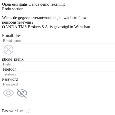
Open een gratis Oanda demo-rekening
Rodo section
Wie is de gegevensverantwoordelijke wat betreft uw
persoonsgegevens?
OANDA TMS Brokers S.A. is gevestigd in Warschau.
E-mailadres
phone_prefix
Telefoon
Password
Password strength: