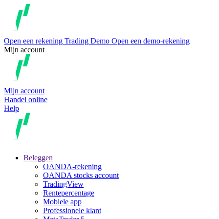
Open een rekening
Trading
Demo
Open een demo-rekening
Mijn account
Mijn account
Handel online
Help
Beleggen
OANDA-rekening
OANDA stocks account
TradingView
Rentepercentage
Mobiele app
Professionele klant