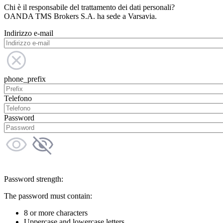
Chi è il responsabile del trattamento dei dati personali?
OANDA TMS Brokers S.A. ha sede a Varsavia.
Indirizzo e-mail
phone_prefix
Telefono
Password
Password strength:
The password must contain:
8 or more characters
Uppercase and lowercase letters