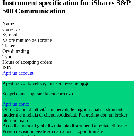
Instrument specification for iShares S&P
500 Communication
Name
Currency
Symbol
Valore minimo dell'ordine
Ticker
Ore di trading
Type
Hours of accepting orders
ISIN
Apri un account
Apertura conto veloce, inizia a investire oggi
Scopri come superare la concorrenza
Apri un conto
Oltre 20 anni di attività sui mercati, le migliori analisi, strumenti
moderni e migliaia di clienti soddisfatti. Fai trading con un broker
pluripremiato
Accedi ai mercati globali - migliaia di strumenti a portata di mano
Prendi decisioni basate sui dati attuali - opportunità e