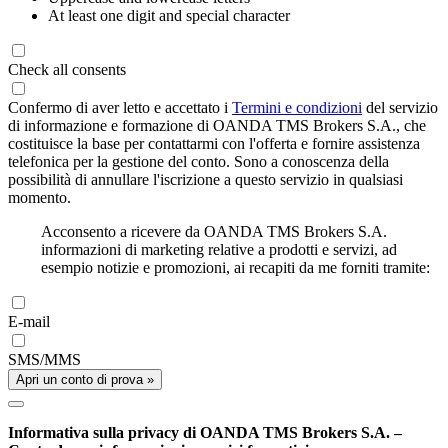
At least one digit and special character
Check all consents
Confermo di aver letto e accettato i
Termini e condizioni
del servizio
di informazione e formazione di OANDA TMS Brokers S.A., che
costituisce la base per contattarmi con l'offerta e fornire assistenza
telefonica per la gestione del conto. Sono a conoscenza della
possibilità di annullare l'iscrizione a questo servizio in qualsiasi
momento.
Acconsento a ricevere da OANDA TMS Brokers S.A.
informazioni di marketing relative a prodotti e servizi, ad
esempio notizie e promozioni, ai recapiti da me forniti tramite:
E-mail
SMS/MMS
Apri un conto di prova »
Informativa sulla privacy di OANDA TMS Brokers S.A. –