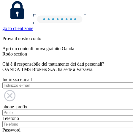
go to client zone
Prova il nostro conto
Apri un conto di prova gratuito Oanda
Rodo section
Chi è il responsabile del trattamento dei dati personali?
OANDA TMS Brokers S.A. ha sede a Varsavia.
Indirizzo e-mail
phone_prefix
Telefono
Password