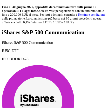
Fino al 30 giugno 2027, approfitta di commissioni zero sulle prime 10
operazioni ETF ogni mese.
Questo vale per operazioni con un fatturato totale
fino a 200.000 EUR al mese. Per tutti i dettagli, consulta i
Termini e condizioni
della promozione. La commissione più bassa nei 30 giorni precedenti questa
offerta era dello 0,1% (minimo 5 PLN / 1 USD / 1 EUR).
iShares S&P 500 Communication
iShares S&P 500 Communication
IU5C.ETF
IE00BDDRF478