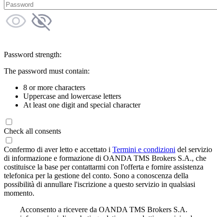
Password strength:
The password must contain:
8 or more characters
Uppercase and lowercase letters
At least one digit and special character
Check all consents
Confermo di aver letto e accettato i
Termini e condizioni
del servizio
di informazione e formazione di OANDA TMS Brokers S.A., che
costituisce la base per contattarmi con l'offerta e fornire assistenza
telefonica per la gestione del conto. Sono a conoscenza della
possibilità di annullare l'iscrizione a questo servizio in qualsiasi
momento.
Acconsento a ricevere da OANDA TMS Brokers S.A.