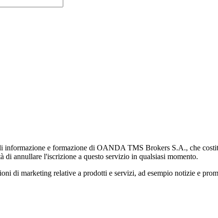
di informazione e formazione di OANDA TMS Brokers S.A., che costituisc
à di annullare l'iscrizione a questo servizio in qualsiasi momento.
 marketing relative a prodotti e servizi, ad esempio notizie e promozi