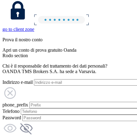
go to client zone
Prova il nostro conto
Apri un conto di prova gratuito Oanda
Rodo section
Chi è il responsabile del trattamento dei dati personali?
OANDA TMS Brokers S.A. ha sede a Varsavia.
Indirizzo e-mail
phone_prefix
Telefono
Password