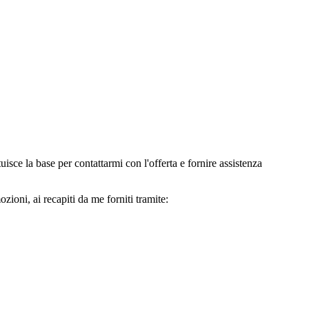
e la base per contattarmi con l'offerta e fornire assistenza
oni, ai recapiti da me forniti tramite: