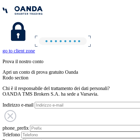
go to client zone
Prova il nostro conto
Apri un conto di prova gratuito Oanda
Rodo section
Chi è il responsabile del trattamento dei dati personali?
OANDA TMS Brokers S.A. ha sede a Varsavia.
Indirizzo e-mail
phone_prefix
Telefono