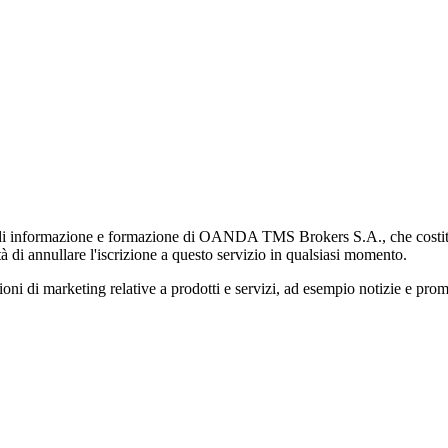
di informazione e formazione di OANDA TMS Brokers S.A., che costituisc
à di annullare l'iscrizione a questo servizio in qualsiasi momento.
 marketing relative a prodotti e servizi, ad esempio notizie e promozi