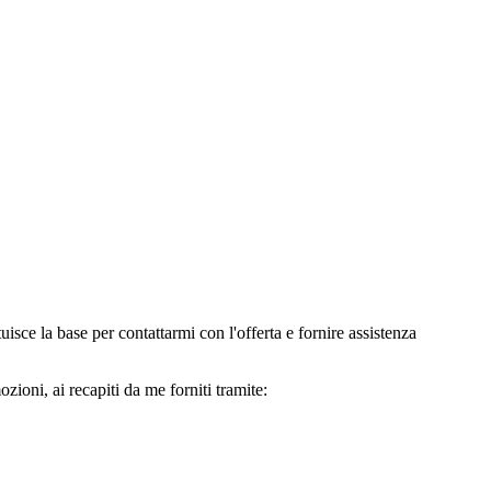
e la base per contattarmi con l'offerta e fornire assistenza
oni, ai recapiti da me forniti tramite: