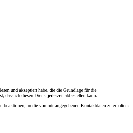
n und akzeptiert habe, die die Grundlage für die
 dass ich diesen Dienst jederzeit abbestellen kann.
rbeaktionen, an die von mir angegebenen Kontaktdaten zu erhalten: