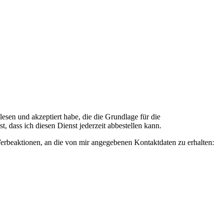
n und akzeptiert habe, die die Grundlage für die
 dass ich diesen Dienst jederzeit abbestellen kann.
rbeaktionen, an die von mir angegebenen Kontaktdaten zu erhalten: