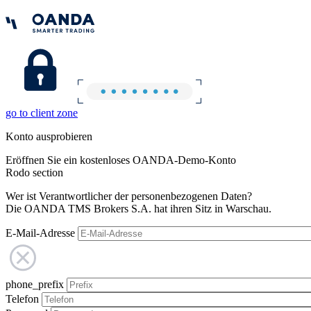
go to client zone
Konto ausprobieren
Eröffnen Sie ein kostenloses OANDA-Demo-Konto
Rodo section
Wer ist Verantwortlicher der personenbezogenen Daten?
Die OANDA TMS Brokers S.A. hat ihren Sitz in Warschau.
E-Mail-Adresse
phone_prefix
Telefon