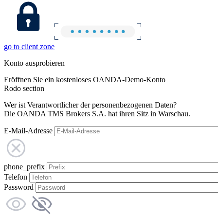
go to client zone
Konto ausprobieren
Eröffnen Sie ein kostenloses OANDA-Demo-Konto
Rodo section
Wer ist Verantwortlicher der personenbezogenen Daten?
Die OANDA TMS Brokers S.A. hat ihren Sitz in Warschau.
E-Mail-Adresse
phone_prefix
Telefon
Password