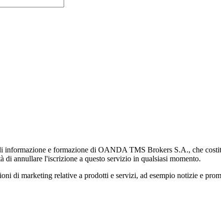
di informazione e formazione di OANDA TMS Brokers S.A., che costituisc
à di annullare l'iscrizione a questo servizio in qualsiasi momento.
 marketing relative a prodotti e servizi, ad esempio notizie e promozi