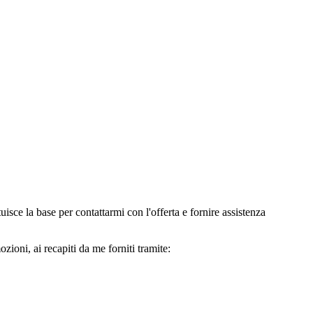
e la base per contattarmi con l'offerta e fornire assistenza
oni, ai recapiti da me forniti tramite: