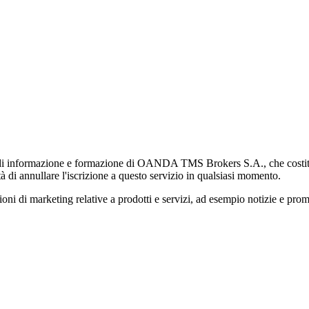
di informazione e formazione di OANDA TMS Brokers S.A., che costituisc
à di annullare l'iscrizione a questo servizio in qualsiasi momento.
 marketing relative a prodotti e servizi, ad esempio notizie e promozi