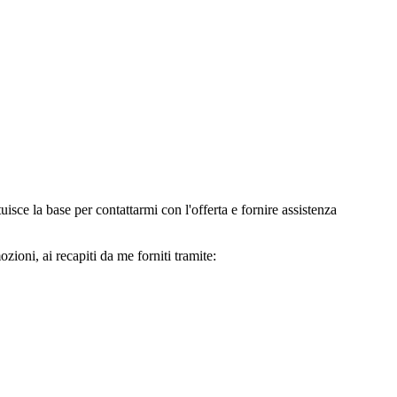
e la base per contattarmi con l'offerta e fornire assistenza
oni, ai recapiti da me forniti tramite: