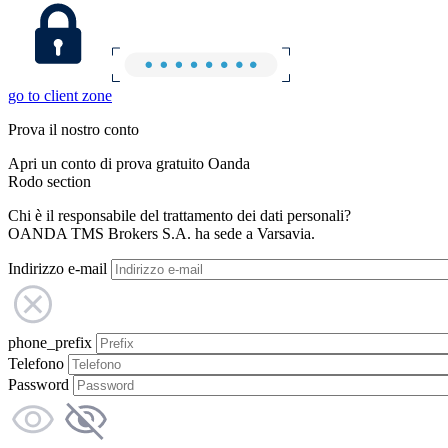
go to client zone
Prova il nostro conto
Apri un conto di prova gratuito Oanda
Rodo section
Chi è il responsabile del trattamento dei dati personali?
OANDA TMS Brokers S.A. ha sede a Varsavia.
Indirizzo e-mail
phone_prefix
Telefono
Password