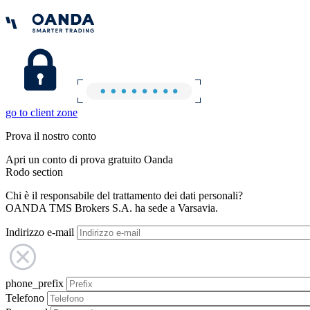
go to client zone
Prova il nostro conto
Apri un conto di prova gratuito Oanda
Rodo section
Chi è il responsabile del trattamento dei dati personali?
OANDA TMS Brokers S.A. ha sede a Varsavia.
Indirizzo e-mail
phone_prefix
Telefono