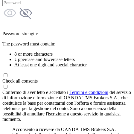
Password strength:
The password must contain:
8 or more characters
Uppercase and lowercase letters
At least one digit and special character
Check all consents
Confermo di aver letto e accettato i
Termini e condizioni
del servizio
di informazione e formazione di OANDA TMS Brokers S.A., che
costituisce la base per contattarmi con l'offerta e fornire assistenza
telefonica per la gestione del conto. Sono a conoscenza della
possibilità di annullare l'iscrizione a questo servizio in qualsiasi
momento.
Acconsento a ricevere da OANDA TMS Brokers S.A.