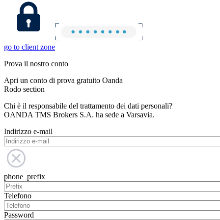
go to client zone
Prova il nostro conto
Apri un conto di prova gratuito Oanda
Rodo section
Chi è il responsabile del trattamento dei dati personali?
OANDA TMS Brokers S.A. ha sede a Varsavia.
Indirizzo e-mail
phone_prefix
Telefono
Password