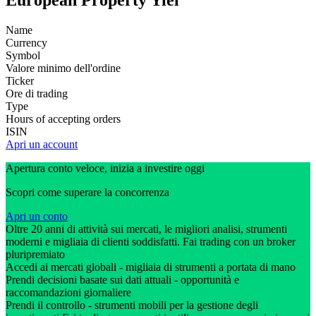
European Property Yiel
Name
Currency
Symbol
Valore minimo dell'ordine
Ticker
Ore di trading
Type
Hours of accepting orders
ISIN
Apri un account
Apertura conto veloce, inizia a investire oggi
Scopri come superare la concorrenza
Apri un conto
Oltre 20 anni di attività sui mercati, le migliori analisi, strumenti
moderni e migliaia di clienti soddisfatti. Fai trading con un broker
pluripremiato
Accedi ai mercati globali - migliaia di strumenti a portata di mano
Prendi decisioni basate sui dati attuali - opportunità e
raccomandazioni giornaliere
Prendi il controllo - strumenti mobili per la gestione degli