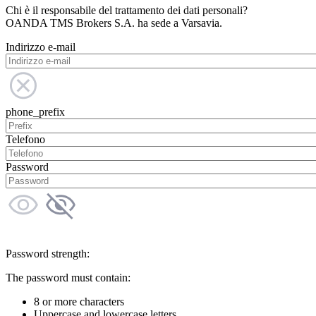
Chi è il responsabile del trattamento dei dati personali?
OANDA TMS Brokers S.A. ha sede a Varsavia.
Indirizzo e-mail
phone_prefix
Telefono
Password
Password strength:
The password must contain:
8 or more characters
Uppercase and lowercase letters