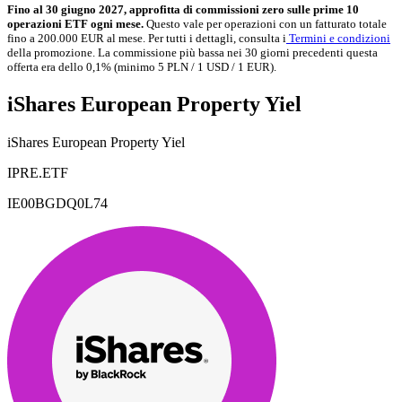
Fino al 30 giugno 2027, approfitta di commissioni zero sulle prime 10
operazioni ETF ogni mese.
Questo vale per operazioni con un fatturato totale
fino a 200.000 EUR al mese. Per tutti i dettagli, consulta i
Termini e condizioni
della promozione. La commissione più bassa nei 30 giorni precedenti questa
offerta era dello 0,1% (minimo 5 PLN / 1 USD / 1 EUR).
iShares European Property Yiel
iShares European Property Yiel
IPRE.ETF
IE00BGDQ0L74