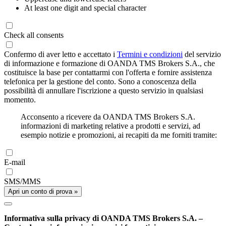
At least one digit and special character
Check all consents
Confermo di aver letto e accettato i
Termini e condizioni
del servizio
di informazione e formazione di OANDA TMS Brokers S.A., che
costituisce la base per contattarmi con l'offerta e fornire assistenza
telefonica per la gestione del conto. Sono a conoscenza della
possibilità di annullare l'iscrizione a questo servizio in qualsiasi
momento.
Acconsento a ricevere da OANDA TMS Brokers S.A.
informazioni di marketing relative a prodotti e servizi, ad
esempio notizie e promozioni, ai recapiti da me forniti tramite:
E-mail
SMS/MMS
Apri un conto di prova »
Informativa sulla privacy di OANDA TMS Brokers S.A. –