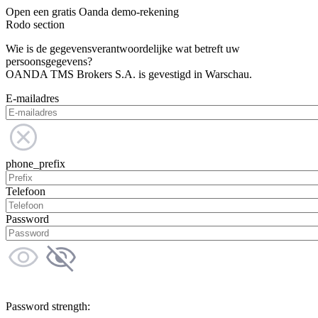
Open een gratis Oanda demo-rekening
Rodo section
Wie is de gegevensverantwoordelijke wat betreft uw
persoonsgegevens?
OANDA TMS Brokers S.A. is gevestigd in Warschau.
E-mailadres
phone_prefix
Telefoon
Password
Password strength: