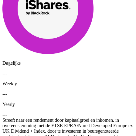
Dagelijks
---
Weekly
---
Yearly
---
Streeft naar een rendement door kapitaalgroei en inkomen, in
overeenstemming met de FTSE EPRA/Nareit Developed Europe ex
UK Dividend + Index, door te investeren in beursgenoteerde