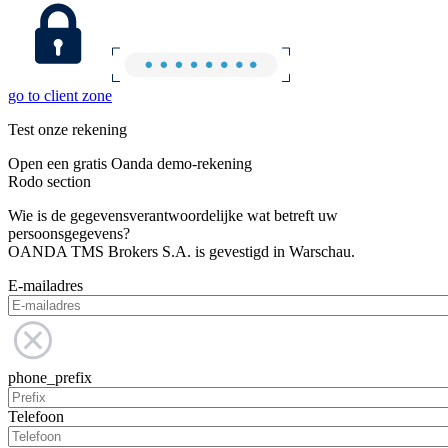
go to client zone
Test onze rekening
Open een gratis Oanda demo-rekening
Rodo section
Wie is de gegevensverantwoordelijke wat betreft uw
persoonsgegevens?
OANDA TMS Brokers S.A. is gevestigd in Warschau.
E-mailadres
phone_prefix
Telefoon