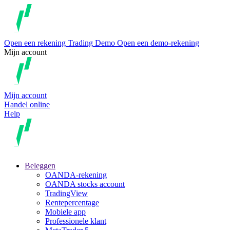
Open een rekening
Trading
Demo
Open een demo-rekening
Mijn account
Mijn account
Handel online
Help
Beleggen
OANDA-rekening
OANDA stocks account
TradingView
Rentepercentage
Mobiele app
Professionele klant