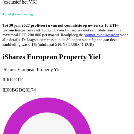
(exclusief het VK).
Tijdelijke aanbieding:
Tot 30 juni 2027 profiteert u van nul commissie op uw eerste 10 ETF-
transacties per maand.
Dit geldt voor transacties met een totale omzet van
maximaal EUR 200.000 per maand. Raadpleeg de
promotievoorwaarden
voor
alle details. De laagste commissie in de 30 dagen voorafgaand aan deze
aanbieding was 0,1% (minimaal 5 PLN / 1 USD / 1 EUR).
iShares European Property Yiel
iShares European Property Yiel
IPRE.ETF
IE00BGDQ0L74