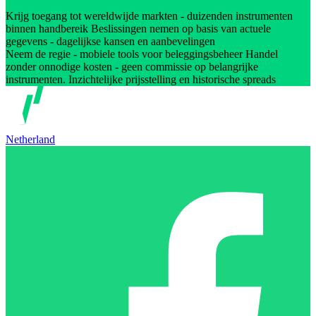
Krijg toegang tot wereldwijde markten - duizenden instrumenten
binnen handbereik Beslissingen nemen op basis van actuele
gegevens - dagelijkse kansen en aanbevelingen
Neem de regie - mobiele tools voor beleggingsbeheer Handel
zonder onnodige kosten - geen commissie op belangrijke
instrumenten. Inzichtelijke prijsstelling en historische spreads
Netherland