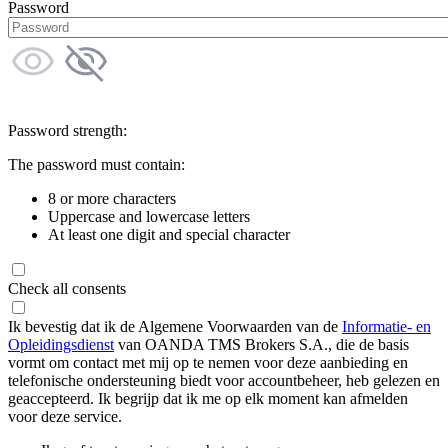
Password
Password strength:
The password must contain:
8 or more characters
Uppercase and lowercase letters
At least one digit and special character
Check all consents
Ik bevestig dat ik de Algemene Voorwaarden van de
Informatie- en
Opleidingsdienst
van OANDA TMS Brokers S.A., die de basis
vormt om contact met mij op te nemen voor deze aanbieding en
telefonische ondersteuning biedt voor accountbeheer, heb gelezen en
geaccepteerd. Ik begrijp dat ik me op elk moment kan afmelden
voor deze service.