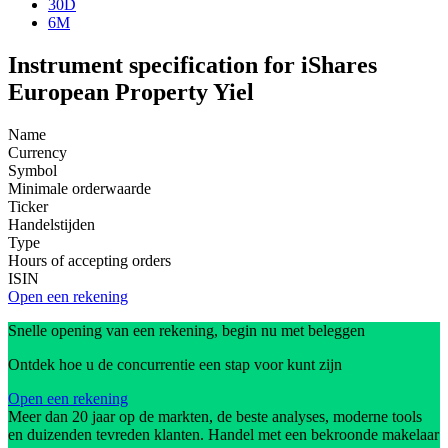
30D
6M
Instrument specification for iShares
European Property Yiel
Name
Currency
Symbol
Minimale orderwaarde
Ticker
Handelstijden
Type
Hours of accepting orders
ISIN
Open een rekening
Snelle opening van een rekening, begin nu met beleggen
Ontdek hoe u de concurrentie een stap voor kunt zijn
Open een rekening
Meer dan 20 jaar op de markten, de beste analyses, moderne tools
en duizenden tevreden klanten. Handel met een bekroonde makelaar