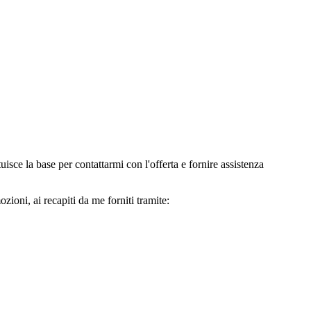
e la base per contattarmi con l'offerta e fornire assistenza
oni, ai recapiti da me forniti tramite: