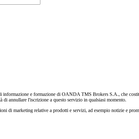
di informazione e formazione di OANDA TMS Brokers S.A., che costituisc
à di annullare l'iscrizione a questo servizio in qualsiasi momento.
 marketing relative a prodotti e servizi, ad esempio notizie e promozi