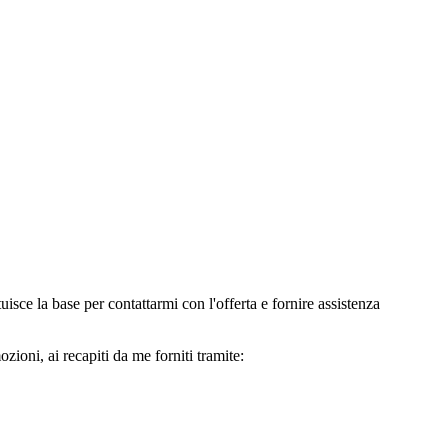
e la base per contattarmi con l'offerta e fornire assistenza
oni, ai recapiti da me forniti tramite: