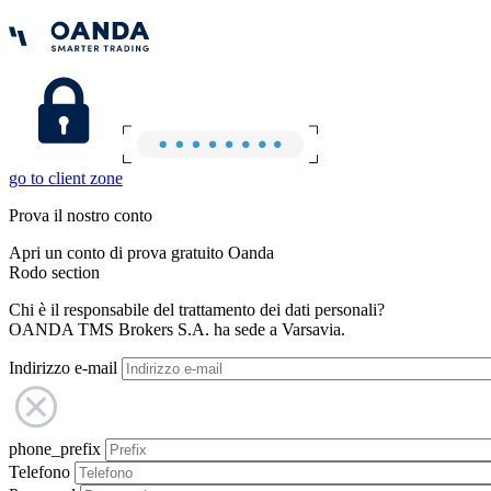
go to client zone
Prova il nostro conto
Apri un conto di prova gratuito Oanda
Rodo section
Chi è il responsabile del trattamento dei dati personali?
OANDA TMS Brokers S.A. ha sede a Varsavia.
Indirizzo e-mail
phone_prefix
Telefono