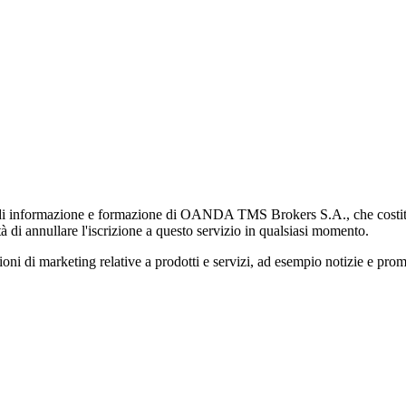
di informazione e formazione di OANDA TMS Brokers S.A., che costituisc
à di annullare l'iscrizione a questo servizio in qualsiasi momento.
 marketing relative a prodotti e servizi, ad esempio notizie e promozi