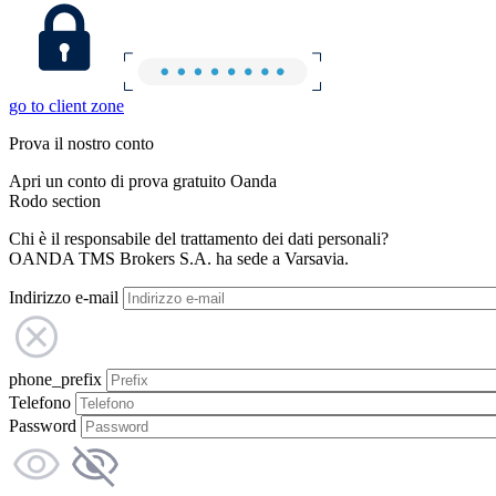
go to client zone
Prova il nostro conto
Apri un conto di prova gratuito Oanda
Rodo section
Chi è il responsabile del trattamento dei dati personali?
OANDA TMS Brokers S.A. ha sede a Varsavia.
Indirizzo e-mail
phone_prefix
Telefono
Password