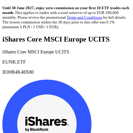
Until 30 June 2027, enjoy zero commission on your first 10 ETF trades each
month.
This applies to trades with a total turnover of up to EUR 200,000
monthly. Please review the promotional
Terms and Conditions
for full details.
The lowest commission within the 30 days prior to this offer was 0.1%
(minimum 5 PLN / 1 USD / 1 EUR).
iShares Core MSCI Europe UCITS
iShares Core MSCI Europe UCITS
EUNK.ETF
IE00B4K48X80