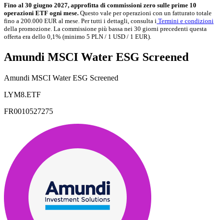
Fino al 30 giugno 2027, approfitta di commissioni zero sulle prime 10
operazioni ETF ogni mese.
Questo vale per operazioni con un fatturato totale
fino a 200.000 EUR al mese. Per tutti i dettagli, consulta i
Termini e condizioni
della promozione. La commissione più bassa nei 30 giorni precedenti questa
offerta era dello 0,1% (minimo 5 PLN / 1 USD / 1 EUR).
Amundi MSCI Water ESG Screened
Amundi MSCI Water ESG Screened
LYM8.ETF
FR0010527275