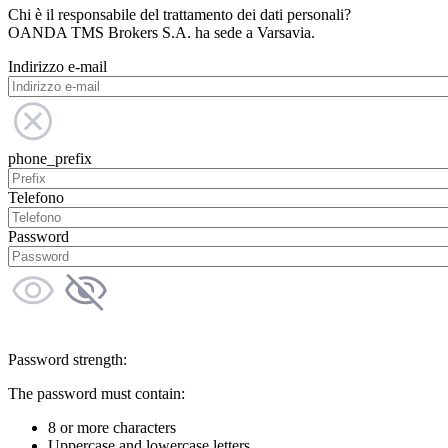
Chi è il responsabile del trattamento dei dati personali?
OANDA TMS Brokers S.A. ha sede a Varsavia.
Indirizzo e-mail
phone_prefix
Telefono
Password
Password strength:
The password must contain:
8 or more characters
Uppercase and lowercase letters