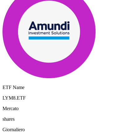
ETF Name
LYM8.ETF
Mercato
shares
Giornaliero