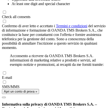
At least one digit and special character
Check all consents
Confermo di aver letto e accettato i
Termini e condizioni
del servizio
di informazione e formazione di OANDA TMS Brokers S.A., che
costituisce la base per contattarmi con l'offerta e fornire assistenza
telefonica per la gestione del conto. Sono a conoscenza della
possibilità di annullare l'iscrizione a questo servizio in qualsiasi
momento.
Acconsento a ricevere da OANDA TMS Brokers S.A.
informazioni di marketing relative a prodotti e servizi, ad
esempio notizie e promozioni, ai recapiti da me forniti tramite:
E-mail
SMS/MMS
Apri un conto di prova »
Informativa sulla privacy di OANDA TMS Brokers S.A. –