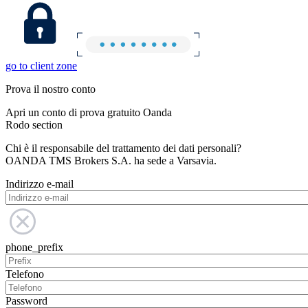
go to client zone
Prova il nostro conto
Apri un conto di prova gratuito Oanda
Rodo section
Chi è il responsabile del trattamento dei dati personali?
OANDA TMS Brokers S.A. ha sede a Varsavia.
Indirizzo e-mail
phone_prefix
Telefono
Password