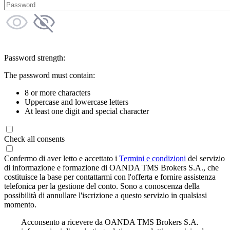
Password strength:
The password must contain:
8 or more characters
Uppercase and lowercase letters
At least one digit and special character
Check all consents
Confermo di aver letto e accettato i
Termini e condizioni
del servizio
di informazione e formazione di OANDA TMS Brokers S.A., che
costituisce la base per contattarmi con l'offerta e fornire assistenza
telefonica per la gestione del conto. Sono a conoscenza della
possibilità di annullare l'iscrizione a questo servizio in qualsiasi
momento.
Acconsento a ricevere da OANDA TMS Brokers S.A.