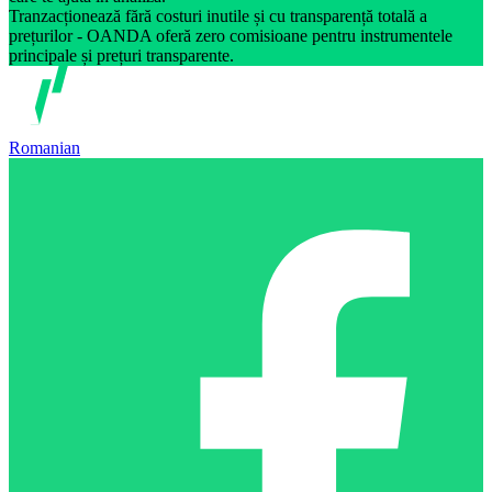
Tranzacționează fără costuri inutile și cu transparență totală a
prețurilor - OANDA oferă zero comisioane pentru instrumentele
principale și prețuri transparente.
Romanian