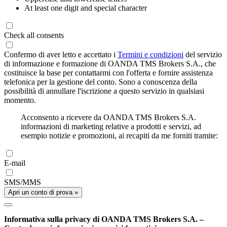
At least one digit and special character
Check all consents
Confermo di aver letto e accettato i
Termini e condizioni
del servizio
di informazione e formazione di OANDA TMS Brokers S.A., che
costituisce la base per contattarmi con l'offerta e fornire assistenza
telefonica per la gestione del conto. Sono a conoscenza della
possibilità di annullare l'iscrizione a questo servizio in qualsiasi
momento.
Acconsento a ricevere da OANDA TMS Brokers S.A.
informazioni di marketing relative a prodotti e servizi, ad
esempio notizie e promozioni, ai recapiti da me forniti tramite:
E-mail
SMS/MMS
Apri un conto di prova »
Informativa sulla privacy di OANDA TMS Brokers S.A. –