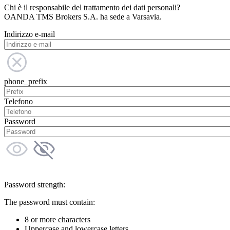
Chi è il responsabile del trattamento dei dati personali?
OANDA TMS Brokers S.A. ha sede a Varsavia.
Indirizzo e-mail
phone_prefix
Telefono
Password
Password strength:
The password must contain:
8 or more characters
Uppercase and lowercase letters