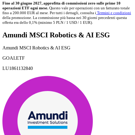
Fino al 30 giugno 2027, approfitta di commissioni zero sulle prime 10
operazioni ETF ogni mese.
Questo vale per operazioni con un fatturato totale
fino a 200.000 EUR al mese. Per tutti i dettagli, consulta i
Termini e condizioni
della promozione. La commissione più bassa nei 30 giorni precedenti questa
offerta era dello 0,1% (minimo 5 PLN / 1 USD / 1 EUR).
Amundi MSCI Robotics & AI ESG
Amundi MSCI Robotics & AI ESG
GOAI.ETF
LU1861132840