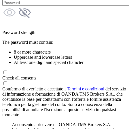
Password strength:
The password must contain:
8 or more characters
Uppercase and lowercase letters
At least one digit and special character
Check all consents
Confermo di aver letto e accettato i
Termini e condizioni
del servizio
di informazione e formazione di OANDA TMS Brokers S.A., che
costituisce la base per contattarmi con l'offerta e fornire assistenza
telefonica per la gestione del conto. Sono a conoscenza della
possibilità di annullare l'iscrizione a questo servizio in qualsiasi
momento.
Acconsento a ricevere da OANDA TMS Brokers S.A.