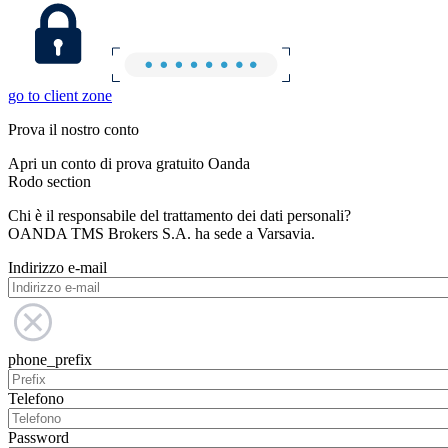
go to client zone
Prova il nostro conto
Apri un conto di prova gratuito Oanda
Rodo section
Chi è il responsabile del trattamento dei dati personali?
OANDA TMS Brokers S.A. ha sede a Varsavia.
Indirizzo e-mail
phone_prefix
Telefono
Password