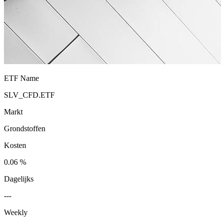
ETF Name
SLV_CFD.ETF
Markt
Grondstoffen
Kosten
0.06 %
Dagelijks
---
Weekly