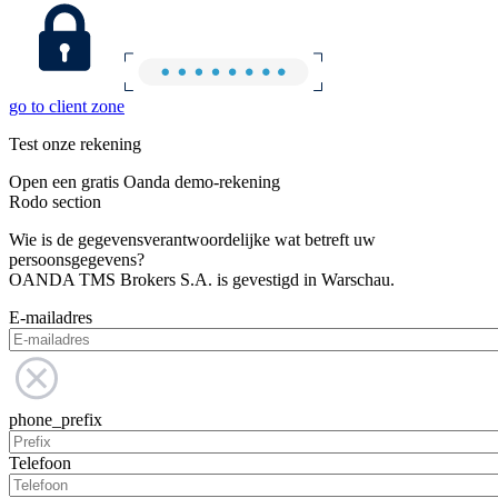
go to client zone
Test onze rekening
Open een gratis Oanda demo-rekening
Rodo section
Wie is de gegevensverantwoordelijke wat betreft uw
persoonsgegevens?
OANDA TMS Brokers S.A. is gevestigd in Warschau.
E-mailadres
phone_prefix
Telefoon