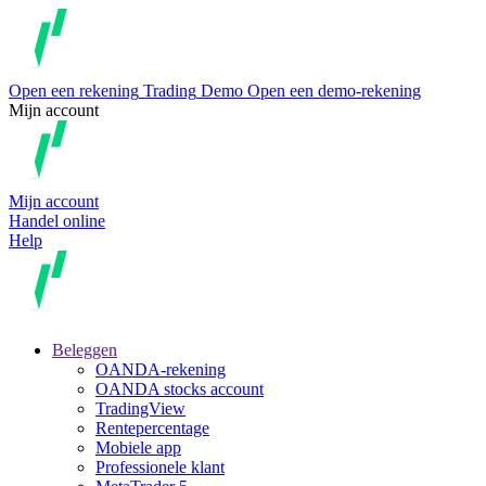
Open een rekening
Trading
Demo
Open een demo-rekening
Mijn account
Mijn account
Handel online
Help
Beleggen
OANDA-rekening
OANDA stocks account
TradingView
Rentepercentage
Mobiele app
Professionele klant