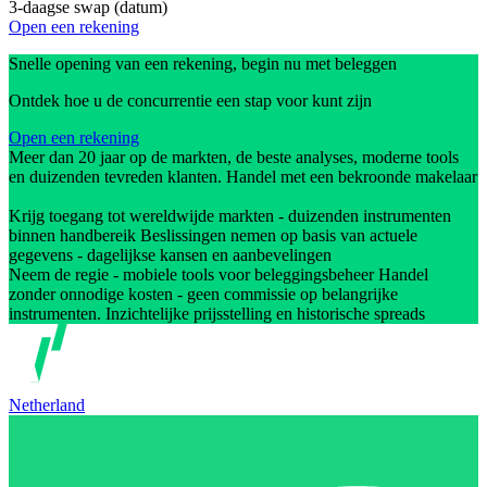
3-daagse swap (datum)
Open een rekening
Snelle opening van een rekening, begin nu met beleggen
Ontdek hoe u de concurrentie een stap voor kunt zijn
Open een rekening
Meer dan 20 jaar op de markten, de beste analyses, moderne tools
en duizenden tevreden klanten. Handel met een bekroonde makelaar
Krijg toegang tot wereldwijde markten - duizenden instrumenten
binnen handbereik Beslissingen nemen op basis van actuele
gegevens - dagelijkse kansen en aanbevelingen
Neem de regie - mobiele tools voor beleggingsbeheer Handel
zonder onnodige kosten - geen commissie op belangrijke
instrumenten. Inzichtelijke prijsstelling en historische spreads
Netherland