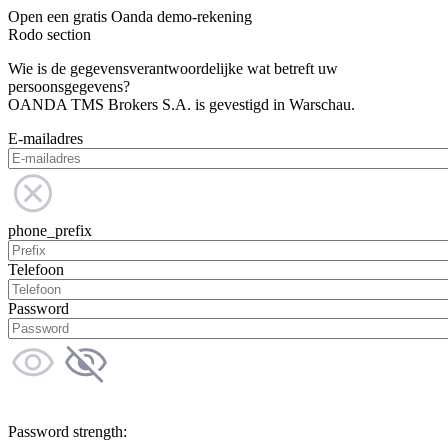
Open een gratis Oanda demo-rekening
Rodo section
Wie is de gegevensverantwoordelijke wat betreft uw
persoonsgegevens?
OANDA TMS Brokers S.A. is gevestigd in Warschau.
E-mailadres
phone_prefix
Telefoon
Password
Password strength: