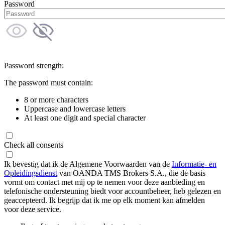
Password
Password strength:
The password must contain:
8 or more characters
Uppercase and lowercase letters
At least one digit and special character
Check all consents
Ik bevestig dat ik de Algemene Voorwaarden van de
Informatie- en
Opleidingsdienst
van OANDA TMS Brokers S.A., die de basis
vormt om contact met mij op te nemen voor deze aanbieding en
telefonische ondersteuning biedt voor accountbeheer, heb gelezen en
geaccepteerd. Ik begrijp dat ik me op elk moment kan afmelden
voor deze service.