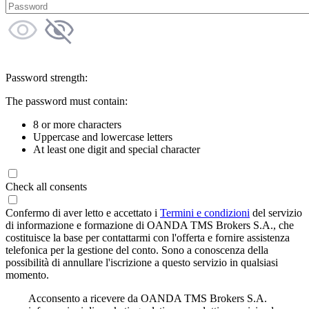
Password strength:
The password must contain:
8 or more characters
Uppercase and lowercase letters
At least one digit and special character
Check all consents
Confermo di aver letto e accettato i
Termini e condizioni
del servizio
di informazione e formazione di OANDA TMS Brokers S.A., che
costituisce la base per contattarmi con l'offerta e fornire assistenza
telefonica per la gestione del conto. Sono a conoscenza della
possibilità di annullare l'iscrizione a questo servizio in qualsiasi
momento.
Acconsento a ricevere da OANDA TMS Brokers S.A.