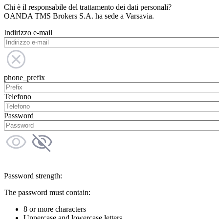
Chi è il responsabile del trattamento dei dati personali?
OANDA TMS Brokers S.A. ha sede a Varsavia.
Indirizzo e-mail
phone_prefix
Telefono
Password
Password strength:
The password must contain:
8 or more characters
Uppercase and lowercase letters