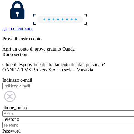
go to client zone
Prova il nostro conto
Apri un conto di prova gratuito Oanda
Rodo section
Chi è il responsabile del trattamento dei dati personali?
OANDA TMS Brokers S.A. ha sede a Varsavia.
Indirizzo e-mail
phone_prefix
Telefono
Password