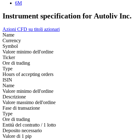
6M
Instrument specification for Autoliv Inc.
Azioni
CFD su titoli azionari
Name
Currency
Symbol
Valore minimo dell'ordine
Ticker
Ore di trading
Type
Hours of accepting orders
ISIN
Name
Valore minimo dell'ordine
Descrizione
Valore massimo dell'ordine
Fase di transazione
Type
Ore di trading
Entità del contratto / 1 lotto
Deposito necessario
Valore di 1 pip