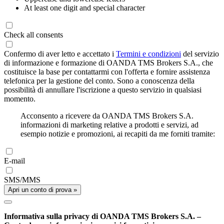
At least one digit and special character
Check all consents
Confermo di aver letto e accettato i
Termini e condizioni
del servizio
di informazione e formazione di OANDA TMS Brokers S.A., che
costituisce la base per contattarmi con l'offerta e fornire assistenza
telefonica per la gestione del conto. Sono a conoscenza della
possibilità di annullare l'iscrizione a questo servizio in qualsiasi
momento.
Acconsento a ricevere da OANDA TMS Brokers S.A.
informazioni di marketing relative a prodotti e servizi, ad
esempio notizie e promozioni, ai recapiti da me forniti tramite:
E-mail
SMS/MMS
Apri un conto di prova »
Informativa sulla privacy di OANDA TMS Brokers S.A. –