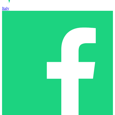
Italy