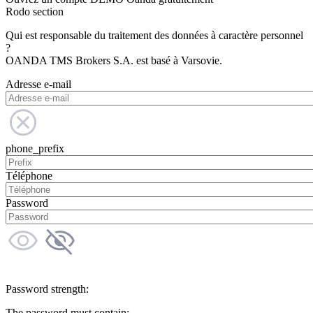
Rodo section
Qui est responsable du traitement des données à caractère personnel
?
OANDA TMS Brokers S.A. est basé à Varsovie.
Adresse e-mail
phone_prefix
Téléphone
Password
Password strength:
The password must contain: