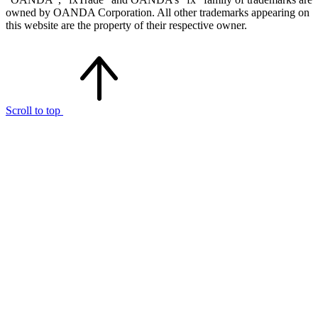
owned by OANDA Corporation. All other trademarks appearing on
this website are the property of their respective owner.
Scroll to top