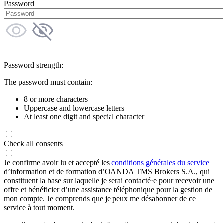
Password
Password strength:
The password must contain:
8 or more characters
Uppercase and lowercase letters
At least one digit and special character
Check all consents
Je confirme avoir lu et accepté les
conditions générales du service
d’information et de formation d’OANDA TMS Brokers S.A., qui
constituent la base sur laquelle je serai contacté·e pour recevoir une
offre et bénéficier d’une assistance téléphonique pour la gestion de
mon compte. Je comprends que je peux me désabonner de ce
service à tout moment.