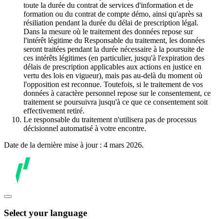
toute la durée du contrat de services d'information et de
formation ou du contrat de compte démo, ainsi qu'après sa
résiliation pendant la durée du délai de prescription légal.
Dans la mesure où le traitement des données repose sur
l'intérêt légitime du Responsable du traitement, les données
seront traitées pendant la durée nécessaire à la poursuite de
ces intérêts légitimes (en particulier, jusqu'à l'expiration des
délais de prescription applicables aux actions en justice en
vertu des lois en vigueur), mais pas au-delà du moment où
l'opposition est reconnue. Toutefois, si le traitement de vos
données à caractère personnel repose sur le consentement, ce
traitement se poursuivra jusqu'à ce que ce consentement soit
effectivement retiré.
Le responsable du traitement n'utilisera pas de processus
décisionnel automatisé à votre encontre.
Date de la dernière mise à jour : 4 mars 2026.
Select your language