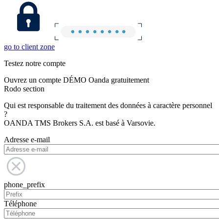
go to client zone
Testez notre compte
Ouvrez un compte DÉMO Oanda gratuitement
Rodo section
Qui est responsable du traitement des données à caractère personnel
?
OANDA TMS Brokers S.A. est basé à Varsovie.
Adresse e-mail
phone_prefix
Téléphone