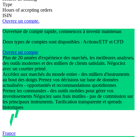
Type
Hours of accepting orders
ISIN
Ouvrez un compte.
Ouverture de compte rapide, commencez à investir maintenan
Deux types de comptes sont disponibles : Actions/ETF et CFD
Ouvrez un compte
Plus de 20 années d'expérience des marchés, les meilleures analyses,
des outils modernes et des milliers de clients satisfaits. Négociez
avec un courtier primé.
Accédez aux marchés du monde entier - des milliers d'instruments
au bout des doigts Prenez vos décisions sur base de données
actualisées - opportunités et recommandations quotidiennes
Prenez les commandes - des outils mobiles pour gérer vos
investissements Négociez sans frais inutiles - pas de commission sur
les principaux instruments. Tarification transparente et spreads
historiques
France