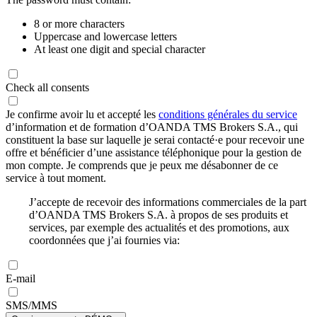
8 or more characters
Uppercase and lowercase letters
At least one digit and special character
Check all consents
Je confirme avoir lu et accepté les
conditions générales du service
d’information et de formation d’OANDA TMS Brokers S.A., qui
constituent la base sur laquelle je serai contacté·e pour recevoir une
offre et bénéficier d’une assistance téléphonique pour la gestion de
mon compte. Je comprends que je peux me désabonner de ce
service à tout moment.
J’accepte de recevoir des informations commerciales de la part
d’OANDA TMS Brokers S.A. à propos de ses produits et
services, par exemple des actualités et des promotions, aux
coordonnées que j’ai fournies via:
E-mail
SMS/MMS