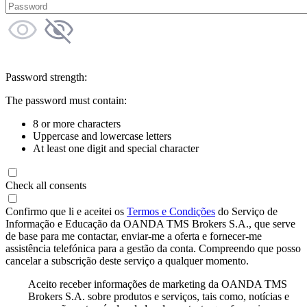
Password strength:
The password must contain:
8 or more characters
Uppercase and lowercase letters
At least one digit and special character
Check all consents
Confirmo que li e aceitei os
Termos e Condições
do Serviço de
Informação e Educação da OANDA TMS Brokers S.A., que serve
de base para me contactar, enviar-me a oferta e fornecer-me
assistência telefónica para a gestão da conta. Compreendo que posso
cancelar a subscrição deste serviço a qualquer momento.
Aceito receber informações de marketing da OANDA TMS
Brokers S.A. sobre produtos e serviços, tais como, notícias e