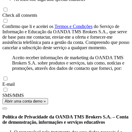
Check all consents
Confirmo que li e aceitei os
Termos e Condições
do Serviço de
Informação e Educação da OANDA TMS Brokers S.A., que serve
de base para me contactar, enviar-me a oferta e fornecer-me
assistência telefónica para a gestão da conta. Compreendo que posso
cancelar a subscrição deste serviço a qualquer momento.
Aceito receber informações de marketing da OANDA TMS
Brokers S.A. sobre produtos e serviços, tais como, notícias e
promoções, através dos dados de contacto que forneci, por:
E-mail
SMS/MMS
Abrir uma conta demo »
Política de Privacidade da OANDA TMS Brokers S.A. – Conta
de demonstração, informações e serviços educativos