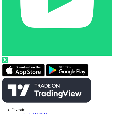
Investir