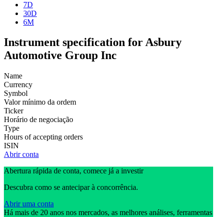
7D
30D
6M
Instrument specification for Asbury
Automotive Group Inc
Name
Currency
Symbol
Valor mínimo da ordem
Ticker
Horário de negociação
Type
Hours of accepting orders
ISIN
Abrir conta
Abertura rápida de conta, comece já a investir
Descubra como se antecipar à concorrência.
Abrir uma conta
Há mais de 20 anos nos mercados, as melhores análises, ferramentas