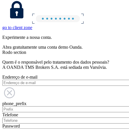
go to client zone
Experimente a nossa conta.
Abra gratuitamente uma conta demo Oanda.
Rodo section
Quem é o responsável pelo tratamento dos dados pessoais?
A OANDA TMS Brokers S.A. está sediada em Varsóvia.
Endereço de e-mail
phone_prefix
Telefone
Password