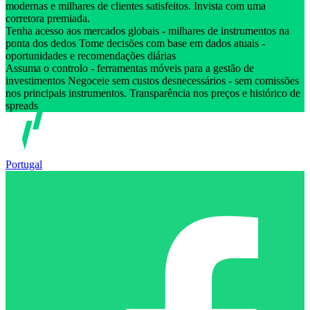
modernas e milhares de clientes satisfeitos. Invista com uma
corretora premiada.
Tenha acesso aos mercados globais - milhares de instrumentos na
ponta dos dedos Tome decisões com base em dados atuais -
oportunidades e recomendações diárias
Assuma o controlo - ferramentas móveis para a gestão de
investimentos Negoceie sem custos desnecessários - sem comissões
nos principais instrumentos. Transparência nos preços e histórico de
spreads
Portugal