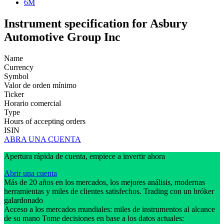
6M
Instrument specification for Asbury
Automotive Group Inc
Name
Currency
Symbol
Valor de orden mínimo
Ticker
Horario comercial
Type
Hours of accepting orders
ISIN
ABRA UNA CUENTA
Apertura rápida de cuenta, empiece a invertir ahora
Abrir una cuenta
Más de 20 años en los mercados, los mejores análisis, modernas
herramientas y miles de clientes satisfechos. Trading con un bróker
galardonado
Acceso a los mercados mundiales: miles de instrumentos al alcance
de su mano Tome decisiones en base a los datos actuales: