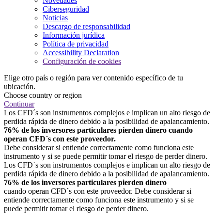
Novedades
Ciberseguridad
Noticias
Descargo de responsabilidad
Información jurídica
Política de privacidad
Accessibility Declaration
Configuración de cookies
Elige otro país o región para ver contenido específico de tu
ubicación.
Choose country or region
Continuar
Los CFD´s son instrumentos complejos e implican un alto riesgo de
perdida rápida de dinero debido a la posibilidad de apalancamiento.
76% de los inversores particulares pierden dinero cuando
operan CFD´s con este proveedor.
Debe considerar si entiende correctamente como funciona este
instrumento y si se puede permitir tomar el riesgo de perder dinero.
Los CFD´s son instrumentos complejos e implican un alto riesgo de
perdida rápida de dinero debido a la posibilidad de apalancamiento.
76% de los inversores particulares pierden dinero
cuando operan CFD´s con este proveedor. Debe considerar si
entiende correctamente como funciona este instrumento y si se
puede permitir tomar el riesgo de perder dinero.