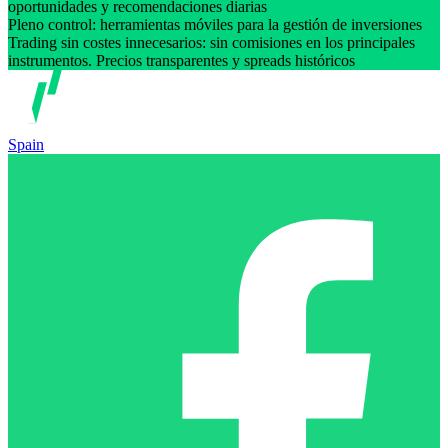
oportunidades y recomendaciones diarias
Pleno control: herramientas móviles para la gestión de inversiones
Trading sin costes innecesarios: sin comisiones en los principales
instrumentos. Precios transparentes y spreads históricos
Spain