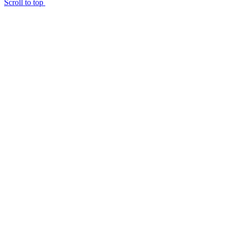
Scroll to top