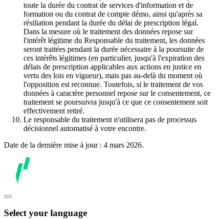
toute la durée du contrat de services d'information et de
formation ou du contrat de compte démo, ainsi qu'après sa
résiliation pendant la durée du délai de prescription légal.
Dans la mesure où le traitement des données repose sur
l'intérêt légitime du Responsable du traitement, les données
seront traitées pendant la durée nécessaire à la poursuite de
ces intérêts légitimes (en particulier, jusqu'à l'expiration des
délais de prescription applicables aux actions en justice en
vertu des lois en vigueur), mais pas au-delà du moment où
l'opposition est reconnue. Toutefois, si le traitement de vos
données à caractère personnel repose sur le consentement, ce
traitement se poursuivra jusqu'à ce que ce consentement soit
effectivement retiré.
Le responsable du traitement n'utilisera pas de processus
décisionnel automatisé à votre encontre.
Date de la dernière mise à jour : 4 mars 2026.
Select your language