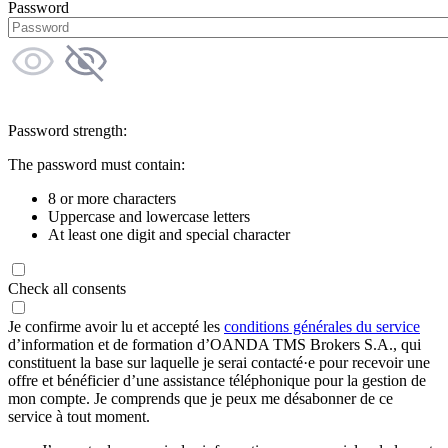
Password
Password strength:
The password must contain:
8 or more characters
Uppercase and lowercase letters
At least one digit and special character
Check all consents
Je confirme avoir lu et accepté les
conditions générales du service
d’information et de formation d’OANDA TMS Brokers S.A., qui
constituent la base sur laquelle je serai contacté·e pour recevoir une
offre et bénéficier d’une assistance téléphonique pour la gestion de
mon compte. Je comprends que je peux me désabonner de ce
service à tout moment.