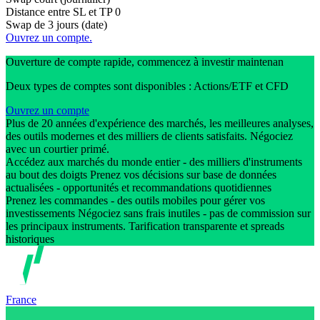
Distance entre SL et TP
0
Swap de 3 jours (date)
Ouvrez un compte.
Ouverture de compte rapide, commencez à investir maintenan
Deux types de comptes sont disponibles : Actions/ETF et CFD
Ouvrez un compte
Plus de 20 années d'expérience des marchés, les meilleures analyses,
des outils modernes et des milliers de clients satisfaits. Négociez
avec un courtier primé.
Accédez aux marchés du monde entier - des milliers d'instruments
au bout des doigts Prenez vos décisions sur base de données
actualisées - opportunités et recommandations quotidiennes
Prenez les commandes - des outils mobiles pour gérer vos
investissements Négociez sans frais inutiles - pas de commission sur
les principaux instruments. Tarification transparente et spreads
historiques
France