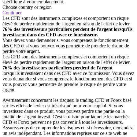
spécifique à votre emplacement.
Choose country or region
Continuer
Les CFD sont des instruments complexes et comportent un risque
élevé de perdre rapidement de l'argent en raison de l'effet de levier.
76% des investisseurs particuliers perdent de l'argent lorsqu'ils
investissent dans des CFD avec ce fournisseur.
Vous devez vous demander si vous comprenez le fonctionnement
des CFD et si vous pouvez vous permettre de prendre le risque de
perdre votre argent.
Les CFD sont des instruments complexes et comportent un risque
élevé de perdre rapidement de l'argent en raison de l'effet de levier.
76% des investisseurs particuliers perdent de l'argent
lorsqu'ils investissent dans des CFD avec ce fournisseur. Vous devez
vous demander si vous comprenez le fonctionnement des CFD et si
vous pouvez vous permettre de prendre le risque de perdre votre
argent.
Avertissement concernant les risques: le trading CFD et Forex basé
sur les effets de levier est très risqué pour votre capital. Si vous
investissez dans ce produit, vous pouvez perdre une partie ou la
totalité de l'argent investi. C'est la raison pour laquelle les marchés
CFD et Forex peuvent ne pas convenir à tous les investisseurs.
Assurez-vous de comprendre les risques et, si nécessaire, demandez
un avis indépendant. Les informations reprises sur ce site web ne