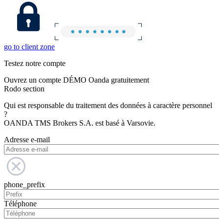
go to client zone
Testez notre compte
Ouvrez un compte DÉMO Oanda gratuitement
Rodo section
Qui est responsable du traitement des données à caractère personnel
?
OANDA TMS Brokers S.A. est basé à Varsovie.
Adresse e-mail
phone_prefix
Téléphone