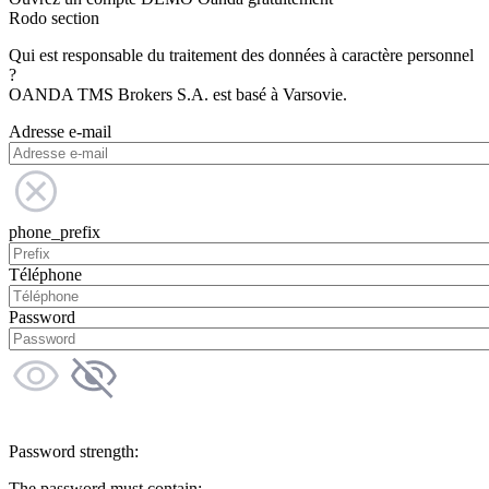
Rodo section
Qui est responsable du traitement des données à caractère personnel
?
OANDA TMS Brokers S.A. est basé à Varsovie.
Adresse e-mail
phone_prefix
Téléphone
Password
Password strength:
The password must contain: