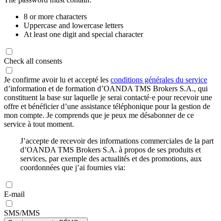
8 or more characters
Uppercase and lowercase letters
At least one digit and special character
Check all consents
Je confirme avoir lu et accepté les
conditions générales du service
d’information et de formation d’OANDA TMS Brokers S.A., qui
constituent la base sur laquelle je serai contacté·e pour recevoir une
offre et bénéficier d’une assistance téléphonique pour la gestion de
mon compte. Je comprends que je peux me désabonner de ce
service à tout moment.
J’accepte de recevoir des informations commerciales de la part
d’OANDA TMS Brokers S.A. à propos de ses produits et
services, par exemple des actualités et des promotions, aux
coordonnées que j’ai fournies via:
E-mail
SMS/MMS