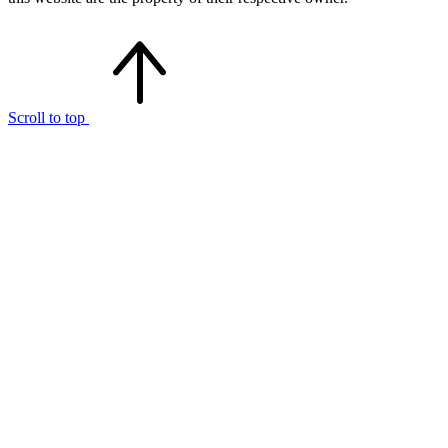
Scroll to top