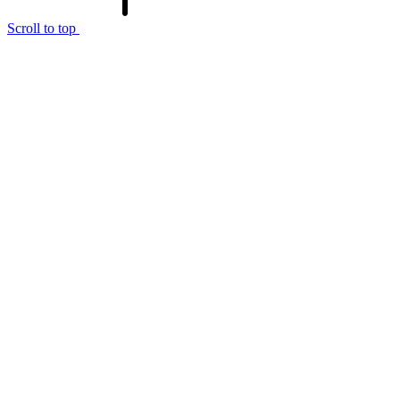
Scroll to top