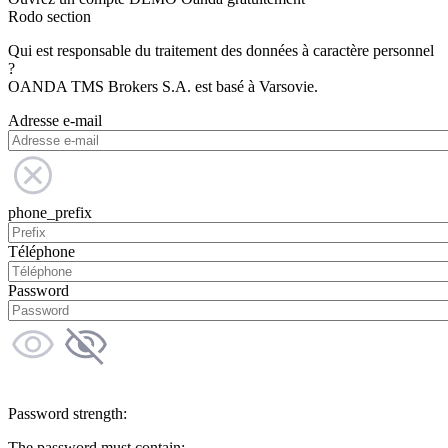
Rodo section
Qui est responsable du traitement des données à caractère personnel
?
OANDA TMS Brokers S.A. est basé à Varsovie.
Adresse e-mail
phone_prefix
Téléphone
Password
Password strength:
The password must contain: