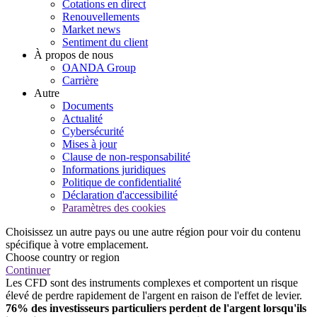
Cotations en direct
Renouvellements
Market news
Sentiment du client
À propos de nous
OANDA Group
Carrière
Autre
Documents
Actualité
Cybersécurité
Mises à jour
Clause de non-responsabilité
Informations juridiques
Politique de confidentialité
Déclaration d'accessibilité
Paramètres des cookies
Choisissez un autre pays ou une autre région pour voir du contenu
spécifique à votre emplacement.
Choose country or region
Continuer
Les CFD sont des instruments complexes et comportent un risque
élevé de perdre rapidement de l'argent en raison de l'effet de levier.
76% des investisseurs particuliers perdent de l'argent lorsqu'ils