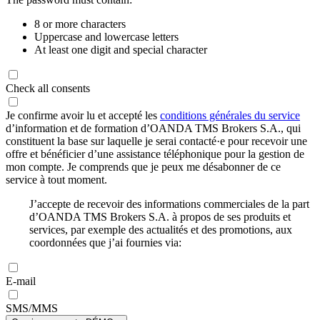
8 or more characters
Uppercase and lowercase letters
At least one digit and special character
Check all consents
Je confirme avoir lu et accepté les
conditions générales du service
d’information et de formation d’OANDA TMS Brokers S.A., qui
constituent la base sur laquelle je serai contacté·e pour recevoir une
offre et bénéficier d’une assistance téléphonique pour la gestion de
mon compte. Je comprends que je peux me désabonner de ce
service à tout moment.
J’accepte de recevoir des informations commerciales de la part
d’OANDA TMS Brokers S.A. à propos de ses produits et
services, par exemple des actualités et des promotions, aux
coordonnées que j’ai fournies via:
E-mail
SMS/MMS