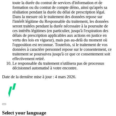
toute la durée du contrat de services d'information et de
formation ou du contrat de compte démo, ainsi qu'après sa
résiliation pendant la durée du délai de prescription légal.
Dans la mesure où le traitement des données repose sur
l'intérêt légitime du Responsable du traitement, les données
seront traitées pendant la durée nécessaire à la poursuite de
ces intérêts légitimes (en particulier, jusqu'à l'expiration des
délais de prescription applicables aux actions en justice en
vertu des lois en vigueur), mais pas au-delà du moment où
l'opposition est reconnue. Toutefois, si le traitement de vos
données à caractère personnel repose sur le consentement, ce
traitement se poursuivra jusqu'à ce que ce consentement soit
effectivement retiré.
Le responsable du traitement n'utilisera pas de processus
décisionnel automatisé à votre encontre.
Date de la dernière mise à jour : 4 mars 2026.
Select your language