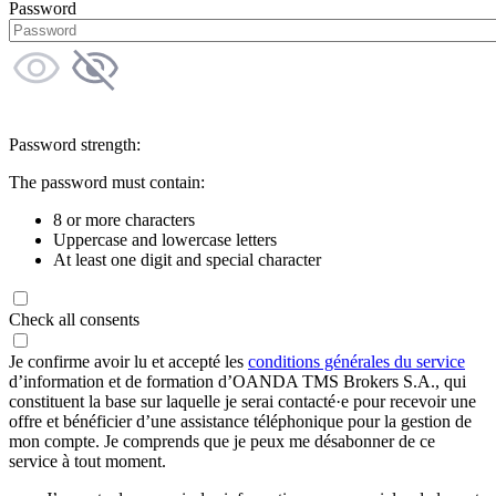
Password
Password strength:
The password must contain:
8 or more characters
Uppercase and lowercase letters
At least one digit and special character
Check all consents
Je confirme avoir lu et accepté les
conditions générales du service
d’information et de formation d’OANDA TMS Brokers S.A., qui
constituent la base sur laquelle je serai contacté·e pour recevoir une
offre et bénéficier d’une assistance téléphonique pour la gestion de
mon compte. Je comprends que je peux me désabonner de ce
service à tout moment.