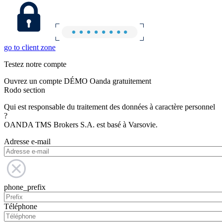
go to client zone
Testez notre compte
Ouvrez un compte DÉMO Oanda gratuitement
Rodo section
Qui est responsable du traitement des données à caractère personnel
?
OANDA TMS Brokers S.A. est basé à Varsovie.
Adresse e-mail
phone_prefix
Téléphone