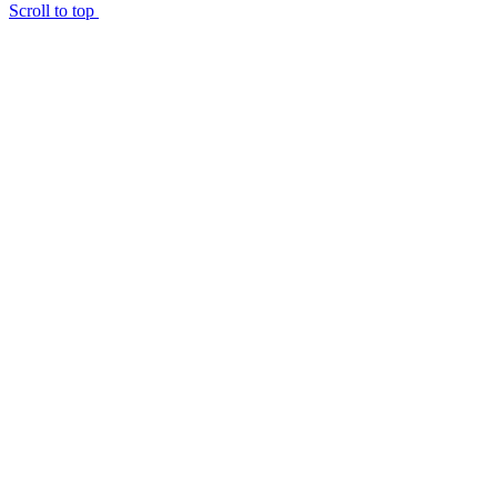
Scroll to top