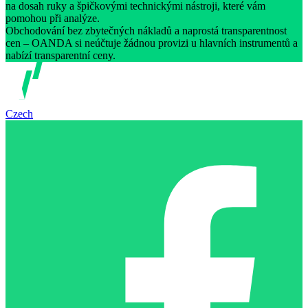
na dosah ruky a špičkovými technickými nástroji, které vám
pomohou při analýze.
Obchodování bez zbytečných nákladů a naprostá transparentnost
cen – OANDA si neúčtuje žádnou provizi u hlavních instrumentů a
nabízí transparentní ceny.
Czech