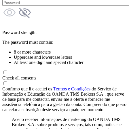
Password strength:
The password must contain:
8 or more characters
Uppercase and lowercase letters
At least one digit and special character
Check all consents
Confirmo que li e aceitei os
Termos e Condições
do Serviço de
Informação e Educação da OANDA TMS Brokers S.A., que serve
de base para me contactar, enviar-me a oferta e fornecer-me
assistência telefónica para a gestão da conta. Compreendo que posso
cancelar a subscrição deste serviço a qualquer momento.
Aceito receber informações de marketing da OANDA TMS
Brokers S.A. sobre produtos e serviços, tais como, notícias e