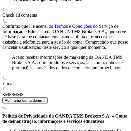
Check all consents
Confirmo que li e aceitei os
Termos e Condições
do Serviço de
Informação e Educação da OANDA TMS Brokers S.A., que serve
de base para me contactar, enviar-me a oferta e fornecer-me
assistência telefónica para a gestão da conta. Compreendo que posso
cancelar a subscrição deste serviço a qualquer momento.
Aceito receber informações de marketing da OANDA TMS
Brokers S.A. sobre produtos e serviços, tais como, notícias e
promoções, através dos dados de contacto que forneci, por:
E-mail
SMS/MMS
Abrir uma conta demo »
Política de Privacidade da OANDA TMS Brokers S.A. – Conta
de demonstração, informações e serviços educativos