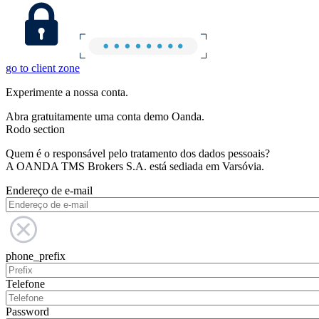
go to client zone
Experimente a nossa conta.
Abra gratuitamente uma conta demo Oanda.
Rodo section
Quem é o responsável pelo tratamento dos dados pessoais?
A OANDA TMS Brokers S.A. está sediada em Varsóvia.
Endereço de e-mail
phone_prefix
Telefone
Password