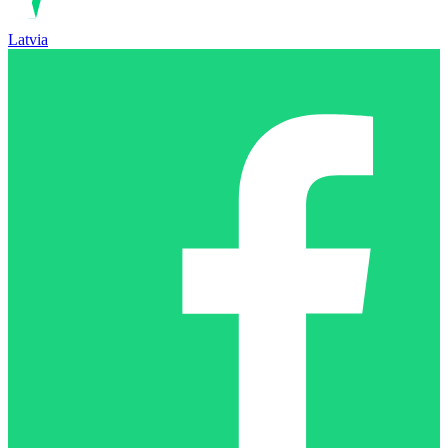
Latvia