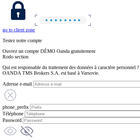
go to client zone
Testez notre compte
Ouvrez un compte DÉMO Oanda gratuitement
Rodo section
Qui est responsable du traitement des données à caractère personnel ?
OANDA TMS Brokers S.A. est basé à Varsovie.
Adresse e-mail
phone_prefix
Téléphone
Password