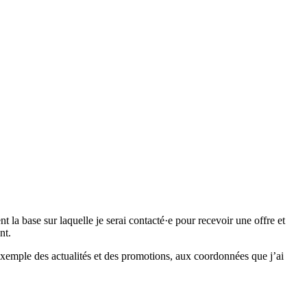
 base sur laquelle je serai contacté·e pour recevoir une offre et
nt.
emple des actualités et des promotions, aux coordonnées que j’ai