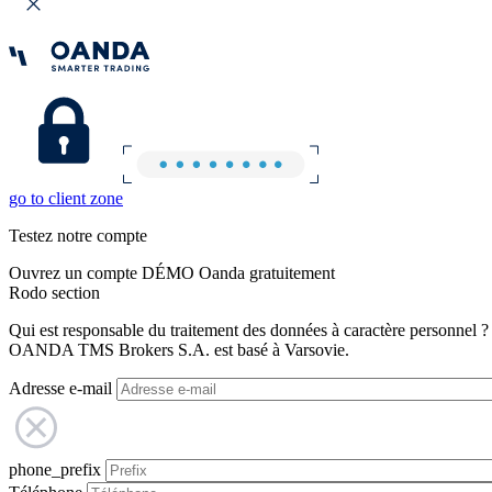
go to client zone
Testez notre compte
Ouvrez un compte DÉMO Oanda gratuitement
Rodo section
Qui est responsable du traitement des données à caractère personnel ?
OANDA TMS Brokers S.A. est basé à Varsovie.
Adresse e-mail
phone_prefix