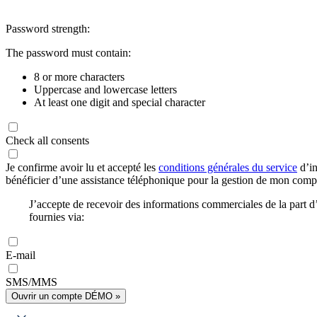
Password strength:
The password must contain:
8 or more characters
Uppercase and lowercase letters
At least one digit and special character
Check all consents
Je confirme avoir lu et accepté les
conditions générales du service
d’in
bénéficier d’une assistance téléphonique pour la gestion de mon com
J’accepte de recevoir des informations commerciales de la part
fournies via:
E-mail
SMS/MMS
Ouvrir un compte DÉMO »