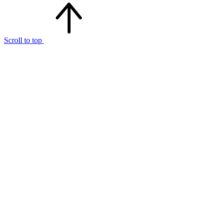
Scroll to top