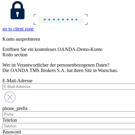
go to client zone
Konto ausprobieren
Eröffnen Sie ein kostenloses OANDA-Demo-Konto
Rodo section
Wer ist Verantwortlicher der personenbezogenen Daten?
Die OANDA TMS Brokers S.A. hat ihren Sitz in Warschau.
E-Mail-Adresse
phone_prefix
Telefon
Password