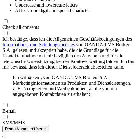
Uppercase and lowercase letters
At least one digit and special character
Check all consents
Ich bestätige, dass ich die Allgemeinen Geschäftsbedingungen des
Informations- und Schulungsdienstes
von OANDA TMS Brokers
S.A. gelesen und akzeptiert habe, die die Grundlage für die
Kontaktaufnahme mit mir bezüglich des Angebots und für die
telefonische Unterstützung bei der Kontoverwaltung bilden. Ich bin
mir bewusst, dass ich diesen Dienst jederzeit abbestellen kann.
Ich willige ein, von OANDA TMS Brokers S.A.
Marketinginformationen zu Produkten und Dienstleistungen,
z. B. Neuigkeiten und Werbeaktionen, an die von mir
angegebenen Kontaktdaten zu erhalten:
E-mail
SMS/MMS
Demo-Konto eröffnen »