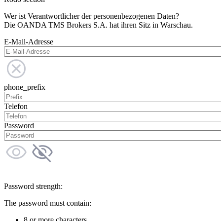
Wer ist Verantwortlicher der personenbezogenen Daten?
Die OANDA TMS Brokers S.A. hat ihren Sitz in Warschau.
E-Mail-Adresse
phone_prefix
Telefon
Password
Password strength:
The password must contain:
8 or more characters