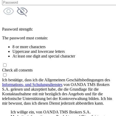
Password strength:
The password must contain:
8 or more characters
Uppercase and lowercase letters
At least one digit and special character
Check all consents
Ich bestätige, dass ich die Allgemeinen Geschäftsbedingungen des
Informations- und Schulungsdienstes
von OANDA TMS Brokers
S.A. gelesen und akzeptiert habe, die die Grundlage für die
Kontaktaufnahme mit mir bezüglich des Angebots und für die
telefonische Unterstützung bei der Kontoverwaltung bilden. Ich bin
mir bewusst, dass ich diesen Dienst jederzeit abbestellen kann.
Ich willige ein, von OANDA TMS Brokers S.A.