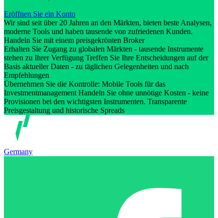
Eröffnen Sie ein Konto
Wir sind seit über 20 Jahren an den Märkten, bieten beste Analysen,
moderne Tools und haben tausende von zufriedenen Kunden.
Handeln Sie mit einem preisgekrönten Broker
Erhalten Sie Zugang zu globalen Märkten - tausende Instrumente
stehen zu Ihrer Verfügung Treffen Sie Ihre Entscheidungen auf der
Basis aktueller Daten - zu täglichen Gelegenheiten und nach
Empfehlungen
Übernehmen Sie die Kontrolle: Mobile Tools für das
Investmentmanagement Handeln Sie ohne unnötige Kosten - keine
Provisionen bei den wichtigsten Instrumenten. Transparente
Preisgestaltung und historische Spreads
Germany