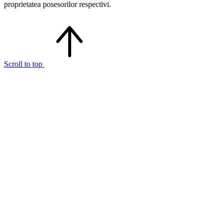
proprietatea posesorilor respectivi.
Scroll to top