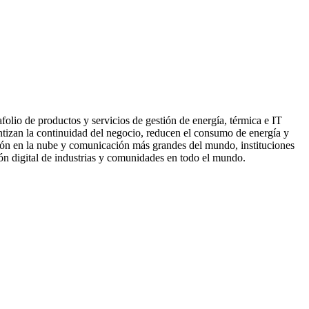
folio de productos y servicios de gestión de energía, térmica e IT
antizan la continuidad del negocio, reducen el consumo de energía y
ción en la nube y comunicación más grandes del mundo, instituciones
ón digital de industrias y comunidades en todo el mundo.