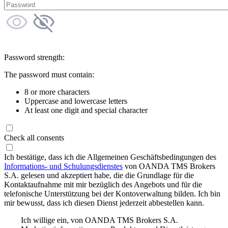
Password strength:
The password must contain:
8 or more characters
Uppercase and lowercase letters
At least one digit and special character
Check all consents
Ich bestätige, dass ich die Allgemeinen Geschäftsbedingungen des
Informations- und Schulungsdienstes
von OANDA TMS Brokers
S.A. gelesen und akzeptiert habe, die die Grundlage für die
Kontaktaufnahme mit mir bezüglich des Angebots und für die
telefonische Unterstützung bei der Kontoverwaltung bilden. Ich bin
mir bewusst, dass ich diesen Dienst jederzeit abbestellen kann.
Ich willige ein, von OANDA TMS Brokers S.A.