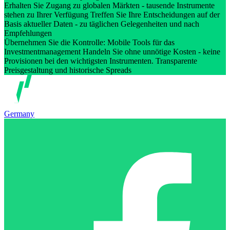
Erhalten Sie Zugang zu globalen Märkten - tausende Instrumente
stehen zu Ihrer Verfügung Treffen Sie Ihre Entscheidungen auf der
Basis aktueller Daten - zu täglichen Gelegenheiten und nach
Empfehlungen
Übernehmen Sie die Kontrolle: Mobile Tools für das
Investmentmanagement Handeln Sie ohne unnötige Kosten - keine
Provisionen bei den wichtigsten Instrumenten. Transparente
Preisgestaltung und historische Spreads
Germany