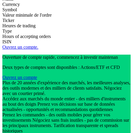
Currency
Symbol
Valeur minimale de l'ordre
Ticker
Heures de trading
Type
Hours of accepting orders
ISIN
Ouvrez un compte.
Ouverture de compte rapide, commencez à investir maintenan
Deux types de comptes sont disponibles : Actions/ETF et CFD
Ouvrez un compte
Plus de 20 années d'expérience des marchés, les meilleures analyses,
des outils modernes et des milliers de clients satisfaits. Négociez
avec un courtier primé.
Accédez aux marchés du monde entier - des milliers d'instruments
au bout des doigts Prenez vos décisions sur base de données
actualisées - opportunités et recommandations quotidiennes
Prenez les commandes - des outils mobiles pour gérer vos
investissements Négociez sans frais inutiles - pas de commission sur
les principaux instruments. Tarification transparente et spreads
historiques