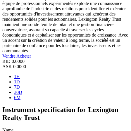
équipe de professionnels expérimentés exploite une connaissance
approfondie de l'industrie et des relations pour identifier et exécuter
des opportunités d'investissement attrayantes qui génèrent des
rendements solides pour les actionnaires. Lexington Realty Trust
maintient une solide feuille de bilan et une gestion financière
conservatrice, assurant sa capacité à traverser les cycles
économiques et à capitaliser sur les opportunités de croissance. Avec
un accent sur la création de valeur à long terme, la société est un
partenaire de confiance pour les locataires, les investisseurs et les
communautés.
Vendre
Acheter
BID
0.0000
ASK
0.0000
1H
1D
7D
30D
6M
Instrument specification for Lexington
Realty Trust
Name