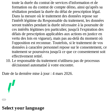
toute la durée du contrat de services d'information et de
formation ou du contrat de compte démo, ainsi qu'après sa
résiliation pendant la durée du délai de prescription légal.
Dans la mesure où le traitement des données repose sur
l'intérêt légitime du Responsable du traitement, les données
seront traitées pendant la durée nécessaire à la poursuite de
ces intérêts légitimes (en particulier, jusqu'à l'expiration des
délais de prescription applicables aux actions en justice en
vertu des lois en vigueur), mais pas au-delà du moment où
l'opposition est reconnue. Toutefois, si le traitement de vos
données à caractère personnel repose sur le consentement, ce
traitement se poursuivra jusqu'à ce que ce consentement soit
effectivement retiré.
Le responsable du traitement n'utilisera pas de processus
décisionnel automatisé à votre encontre.
Date de la dernière mise à jour : 4 mars 2026.
Select your language