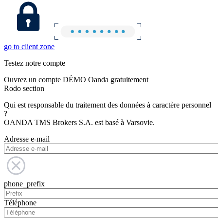
go to client zone
Testez notre compte
Ouvrez un compte DÉMO Oanda gratuitement
Rodo section
Qui est responsable du traitement des données à caractère personnel
?
OANDA TMS Brokers S.A. est basé à Varsovie.
Adresse e-mail
phone_prefix
Téléphone