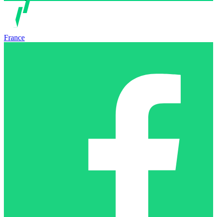
France