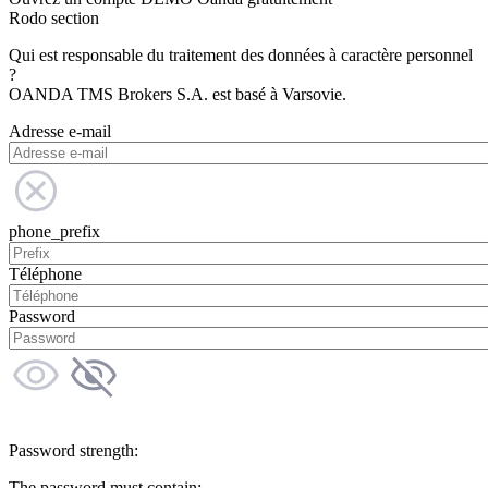
Rodo section
Qui est responsable du traitement des données à caractère personnel
?
OANDA TMS Brokers S.A. est basé à Varsovie.
Adresse e-mail
phone_prefix
Téléphone
Password
Password strength:
The password must contain: