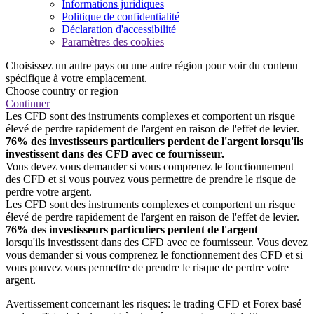
Informations juridiques
Politique de confidentialité
Déclaration d'accessibilité
Paramètres des cookies
Choisissez un autre pays ou une autre région pour voir du contenu
spécifique à votre emplacement.
Choose country or region
Continuer
Les CFD sont des instruments complexes et comportent un risque
élevé de perdre rapidement de l'argent en raison de l'effet de levier.
76% des investisseurs particuliers perdent de l'argent lorsqu'ils
investissent dans des CFD avec ce fournisseur.
Vous devez vous demander si vous comprenez le fonctionnement
des CFD et si vous pouvez vous permettre de prendre le risque de
perdre votre argent.
Les CFD sont des instruments complexes et comportent un risque
élevé de perdre rapidement de l'argent en raison de l'effet de levier.
76% des investisseurs particuliers perdent de l'argent
lorsqu'ils investissent dans des CFD avec ce fournisseur. Vous devez
vous demander si vous comprenez le fonctionnement des CFD et si
vous pouvez vous permettre de prendre le risque de perdre votre
argent.
Avertissement concernant les risques: le trading CFD et Forex basé