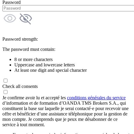
Password
Password strength:
The password must contain:
8 or more characters
Uppercase and lowercase letters
At least one digit and special character
Check all consents
Je confirme avoir lu et accepté les
conditions générales du service
d’information et de formation d’OANDA TMS Brokers S.A., qui
constituent la base sur laquelle je serai contacté·e pour recevoir une
offre et bénéficier d’une assistance téléphonique pour la gestion de
mon compte. Je comprends que je peux me désabonner de ce
service à tout moment.