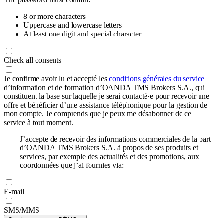
8 or more characters
Uppercase and lowercase letters
At least one digit and special character
Check all consents
Je confirme avoir lu et accepté les
conditions générales du service
d’information et de formation d’OANDA TMS Brokers S.A., qui
constituent la base sur laquelle je serai contacté·e pour recevoir une
offre et bénéficier d’une assistance téléphonique pour la gestion de
mon compte. Je comprends que je peux me désabonner de ce
service à tout moment.
J’accepte de recevoir des informations commerciales de la part
d’OANDA TMS Brokers S.A. à propos de ses produits et
services, par exemple des actualités et des promotions, aux
coordonnées que j’ai fournies via:
E-mail
SMS/MMS