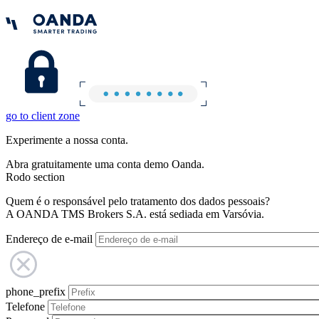
go to client zone
Experimente a nossa conta.
Abra gratuitamente uma conta demo Oanda.
Rodo section
Quem é o responsável pelo tratamento dos dados pessoais?
A OANDA TMS Brokers S.A. está sediada em Varsóvia.
Endereço de e-mail
phone_prefix
Telefone