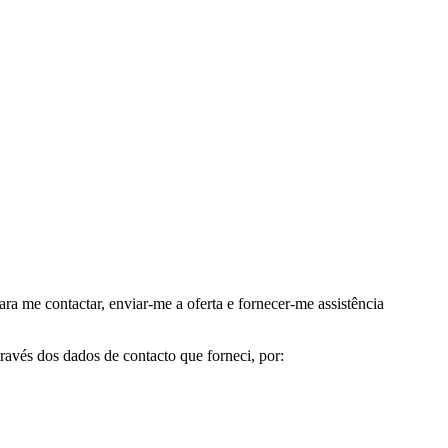
me contactar, enviar-me a oferta e fornecer-me assistência
avés dos dados de contacto que forneci, por: