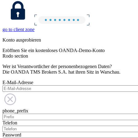
go to client zone
Konto ausprobieren
Eröffnen Sie ein kostenloses OANDA-Demo-Konto
Rodo section
Wer ist Verantwortlicher der personenbezogenen Daten?
Die OANDA TMS Brokers S.A. hat ihren Sitz in Warschau.
E-Mail-Adresse
phone_prefix
Telefon
Password