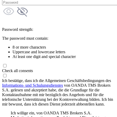
Password strength:
The password must contain:
8 or more characters
Uppercase and lowercase letters
At least one digit and special character
Check all consents
Ich bestätige, dass ich die Allgemeinen Geschäftsbedingungen des
Informations- und Schulungsdienstes
von OANDA TMS Brokers
S.A. gelesen und akzeptiert habe, die die Grundlage für die
Kontaktaufnahme mit mir bezüglich des Angebots und für die
telefonische Unterstützung bei der Kontoverwaltung bilden. Ich bin
mir bewusst, dass ich diesen Dienst jederzeit abbestellen kann.
Ich willige ein, von OANDA TMS Brokers S.A.