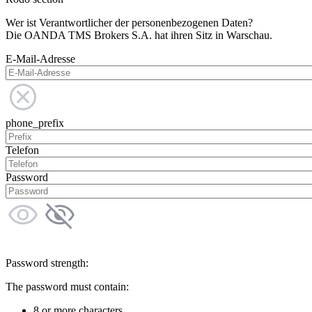
Wer ist Verantwortlicher der personenbezogenen Daten?
Die OANDA TMS Brokers S.A. hat ihren Sitz in Warschau.
E-Mail-Adresse
phone_prefix
Telefon
Password
Password strength:
The password must contain:
8 or more characters