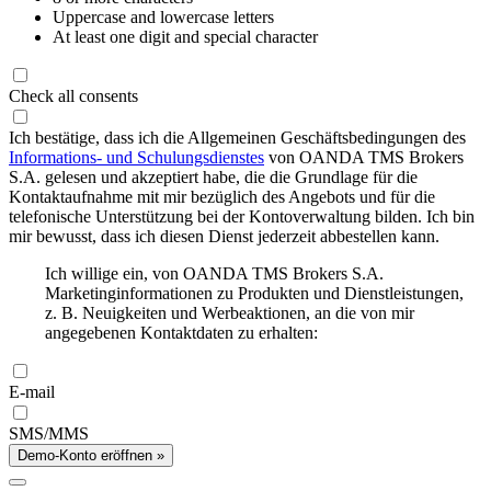
Uppercase and lowercase letters
At least one digit and special character
Check all consents
Ich bestätige, dass ich die Allgemeinen Geschäftsbedingungen des
Informations- und Schulungsdienstes
von OANDA TMS Brokers
S.A. gelesen und akzeptiert habe, die die Grundlage für die
Kontaktaufnahme mit mir bezüglich des Angebots und für die
telefonische Unterstützung bei der Kontoverwaltung bilden. Ich bin
mir bewusst, dass ich diesen Dienst jederzeit abbestellen kann.
Ich willige ein, von OANDA TMS Brokers S.A.
Marketinginformationen zu Produkten und Dienstleistungen,
z. B. Neuigkeiten und Werbeaktionen, an die von mir
angegebenen Kontaktdaten zu erhalten:
E-mail
SMS/MMS
Demo-Konto eröffnen »