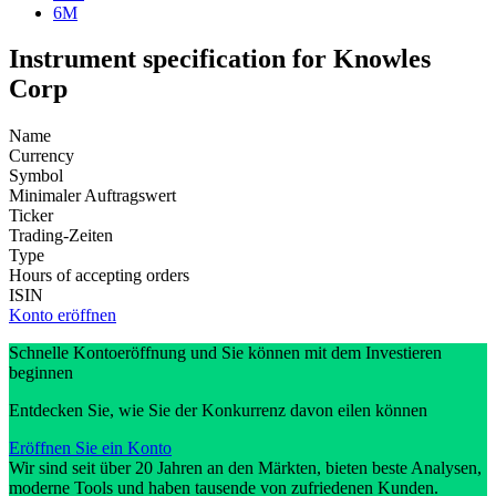
6M
Instrument specification for Knowles
Corp
Name
Currency
Symbol
Minimaler Auftragswert
Ticker
Trading-Zeiten
Type
Hours of accepting orders
ISIN
Konto eröffnen
Schnelle Kontoeröffnung und Sie können mit dem Investieren
beginnen
Entdecken Sie, wie Sie der Konkurrenz davon eilen können
Eröffnen Sie ein Konto
Wir sind seit über 20 Jahren an den Märkten, bieten beste Analysen,
moderne Tools und haben tausende von zufriedenen Kunden.