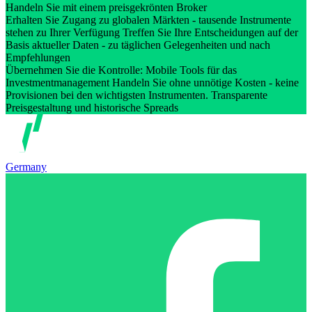
Handeln Sie mit einem preisgekrönten Broker
Erhalten Sie Zugang zu globalen Märkten - tausende Instrumente
stehen zu Ihrer Verfügung Treffen Sie Ihre Entscheidungen auf der
Basis aktueller Daten - zu täglichen Gelegenheiten und nach
Empfehlungen
Übernehmen Sie die Kontrolle: Mobile Tools für das
Investmentmanagement Handeln Sie ohne unnötige Kosten - keine
Provisionen bei den wichtigsten Instrumenten. Transparente
Preisgestaltung und historische Spreads
Germany