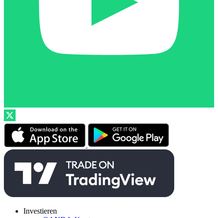
Investieren