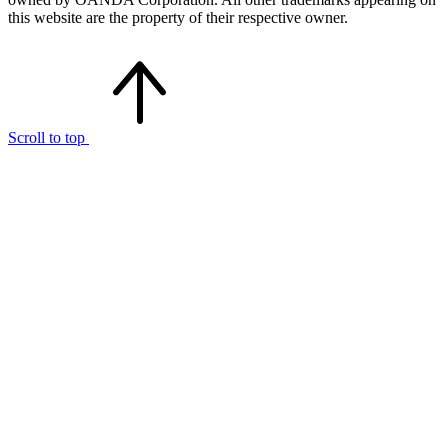
this website are the property of their respective owner.
Scroll to top