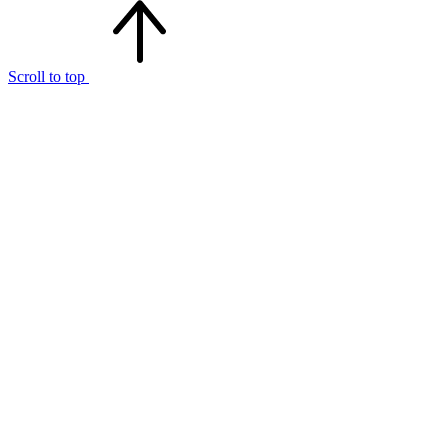
Scroll to top