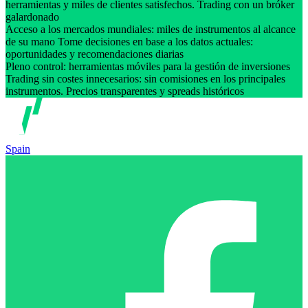
herramientas y miles de clientes satisfechos. Trading con un bróker
galardonado
Acceso a los mercados mundiales: miles de instrumentos al alcance
de su mano Tome decisiones en base a los datos actuales:
oportunidades y recomendaciones diarias
Pleno control: herramientas móviles para la gestión de inversiones
Trading sin costes innecesarios: sin comisiones en los principales
instrumentos. Precios transparentes y spreads históricos
Spain