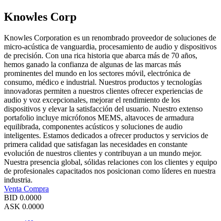
Knowles Corp
Knowles Corporation es un renombrado proveedor de soluciones de
micro-acústica de vanguardia, procesamiento de audio y dispositivos
de precisión. Con una rica historia que abarca más de 70 años,
hemos ganado la confianza de algunas de las marcas más
prominentes del mundo en los sectores móvil, electrónica de
consumo, médico e industrial. Nuestros productos y tecnologías
innovadoras permiten a nuestros clientes ofrecer experiencias de
audio y voz excepcionales, mejorar el rendimiento de los
dispositivos y elevar la satisfacción del usuario. Nuestro extenso
portafolio incluye micrófonos MEMS, altavoces de armadura
equilibrada, componentes acústicos y soluciones de audio
inteligentes. Estamos dedicados a ofrecer productos y servicios de
primera calidad que satisfagan las necesidades en constante
evolución de nuestros clientes y contribuyan a un mundo mejor.
Nuestra presencia global, sólidas relaciones con los clientes y equipo
de profesionales capacitados nos posicionan como líderes en nuestra
industria.
Venta
Compra
BID
0.0000
ASK
0.0000