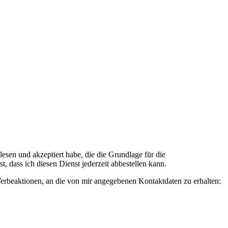
n und akzeptiert habe, die die Grundlage für die
 dass ich diesen Dienst jederzeit abbestellen kann.
rbeaktionen, an die von mir angegebenen Kontaktdaten zu erhalten: