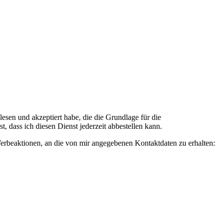
n und akzeptiert habe, die die Grundlage für die
 dass ich diesen Dienst jederzeit abbestellen kann.
rbeaktionen, an die von mir angegebenen Kontaktdaten zu erhalten: