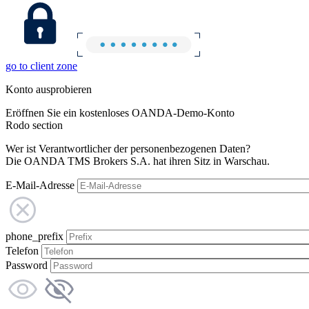
go to client zone
Konto ausprobieren
Eröffnen Sie ein kostenloses OANDA-Demo-Konto
Rodo section
Wer ist Verantwortlicher der personenbezogenen Daten?
Die OANDA TMS Brokers S.A. hat ihren Sitz in Warschau.
E-Mail-Adresse
phone_prefix
Telefon
Password