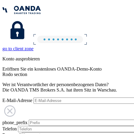
go to client zone
Konto ausprobieren
Eröffnen Sie ein kostenloses OANDA-Demo-Konto
Rodo section
Wer ist Verantwortlicher der personenbezogenen Daten?
Die OANDA TMS Brokers S.A. hat ihren Sitz in Warschau.
E-Mail-Adresse
phone_prefix
Telefon