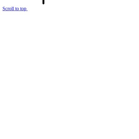
Scroll to top