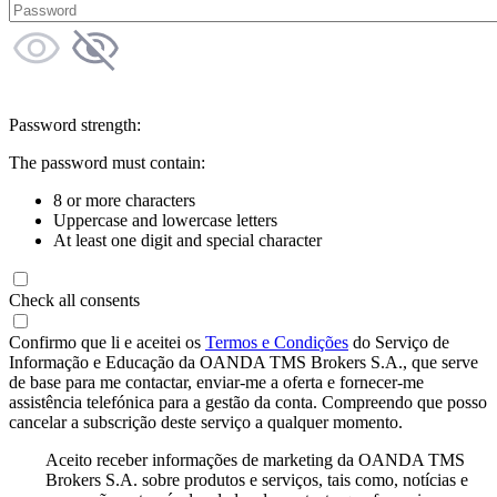
Password strength:
The password must contain:
8 or more characters
Uppercase and lowercase letters
At least one digit and special character
Check all consents
Confirmo que li e aceitei os
Termos e Condições
do Serviço de
Informação e Educação da OANDA TMS Brokers S.A., que serve
de base para me contactar, enviar-me a oferta e fornecer-me
assistência telefónica para a gestão da conta. Compreendo que posso
cancelar a subscrição deste serviço a qualquer momento.
Aceito receber informações de marketing da OANDA TMS
Brokers S.A. sobre produtos e serviços, tais como, notícias e