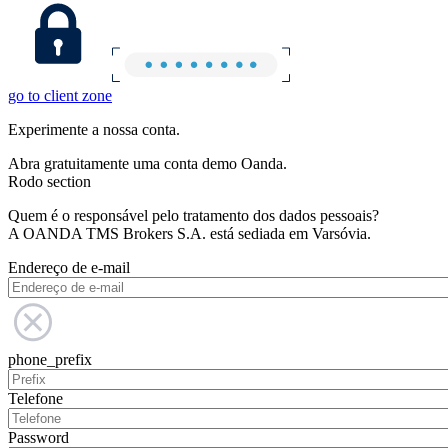
go to client zone
Experimente a nossa conta.
Abra gratuitamente uma conta demo Oanda.
Rodo section
Quem é o responsável pelo tratamento dos dados pessoais?
A OANDA TMS Brokers S.A. está sediada em Varsóvia.
Endereço de e-mail
phone_prefix
Telefone
Password