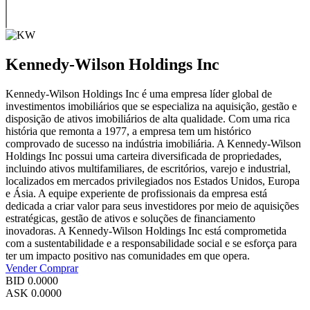
Kennedy-Wilson Holdings Inc
Kennedy-Wilson Holdings Inc é uma empresa líder global de
investimentos imobiliários que se especializa na aquisição, gestão e
disposição de ativos imobiliários de alta qualidade. Com uma rica
história que remonta a 1977, a empresa tem um histórico
comprovado de sucesso na indústria imobiliária. A Kennedy-Wilson
Holdings Inc possui uma carteira diversificada de propriedades,
incluindo ativos multifamiliares, de escritórios, varejo e industrial,
localizados em mercados privilegiados nos Estados Unidos, Europa
e Ásia. A equipe experiente de profissionais da empresa está
dedicada a criar valor para seus investidores por meio de aquisições
estratégicas, gestão de ativos e soluções de financiamento
inovadoras. A Kennedy-Wilson Holdings Inc está comprometida
com a sustentabilidade e a responsabilidade social e se esforça para
ter um impacto positivo nas comunidades em que opera.
Vender
Comprar
BID
0.0000
ASK
0.0000