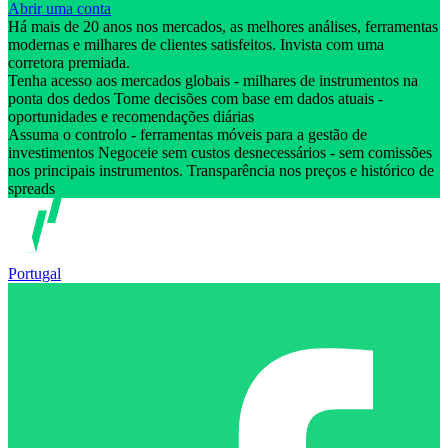
Abrir uma conta
Há mais de 20 anos nos mercados, as melhores análises, ferramentas
modernas e milhares de clientes satisfeitos. Invista com uma
corretora premiada.
Tenha acesso aos mercados globais - milhares de instrumentos na
ponta dos dedos Tome decisões com base em dados atuais -
oportunidades e recomendações diárias
Assuma o controlo - ferramentas móveis para a gestão de
investimentos Negoceie sem custos desnecessários - sem comissões
nos principais instrumentos. Transparência nos preços e histórico de
spreads
Portugal