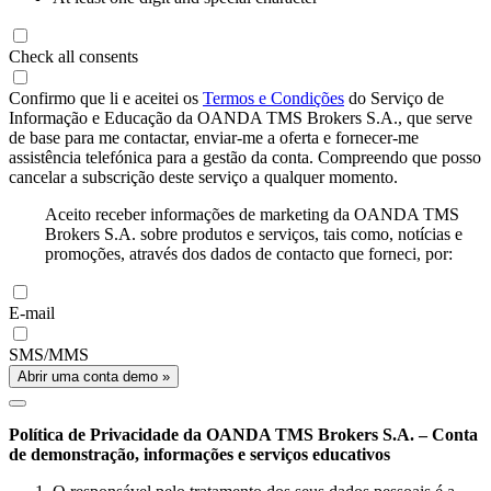
Check all consents
Confirmo que li e aceitei os
Termos e Condições
do Serviço de
Informação e Educação da OANDA TMS Brokers S.A., que serve
de base para me contactar, enviar-me a oferta e fornecer-me
assistência telefónica para a gestão da conta. Compreendo que posso
cancelar a subscrição deste serviço a qualquer momento.
Aceito receber informações de marketing da OANDA TMS
Brokers S.A. sobre produtos e serviços, tais como, notícias e
promoções, através dos dados de contacto que forneci, por:
E-mail
SMS/MMS
Abrir uma conta demo »
Política de Privacidade da OANDA TMS Brokers S.A. – Conta
de demonstração, informações e serviços educativos