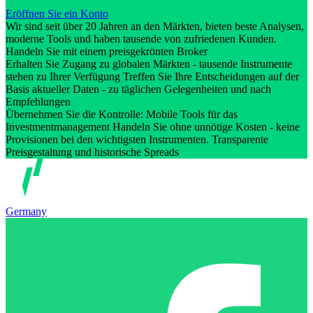
Eröffnen Sie ein Konto
Wir sind seit über 20 Jahren an den Märkten, bieten beste Analysen,
moderne Tools und haben tausende von zufriedenen Kunden.
Handeln Sie mit einem preisgekrönten Broker
Erhalten Sie Zugang zu globalen Märkten - tausende Instrumente
stehen zu Ihrer Verfügung Treffen Sie Ihre Entscheidungen auf der
Basis aktueller Daten - zu täglichen Gelegenheiten und nach
Empfehlungen
Übernehmen Sie die Kontrolle: Mobile Tools für das
Investmentmanagement Handeln Sie ohne unnötige Kosten - keine
Provisionen bei den wichtigsten Instrumenten. Transparente
Preisgestaltung und historische Spreads
Germany