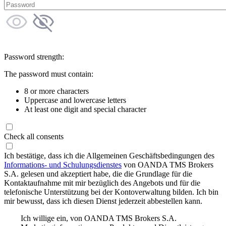
Password strength:
The password must contain:
8 or more characters
Uppercase and lowercase letters
At least one digit and special character
Check all consents
Ich bestätige, dass ich die Allgemeinen Geschäftsbedingungen des
Informations- und Schulungsdienstes
von OANDA TMS Brokers
S.A. gelesen und akzeptiert habe, die die Grundlage für die
Kontaktaufnahme mit mir bezüglich des Angebots und für die
telefonische Unterstützung bei der Kontoverwaltung bilden. Ich bin
mir bewusst, dass ich diesen Dienst jederzeit abbestellen kann.
Ich willige ein, von OANDA TMS Brokers S.A.