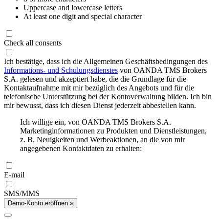
Uppercase and lowercase letters
At least one digit and special character
Check all consents
Ich bestätige, dass ich die Allgemeinen Geschäftsbedingungen des
Informations- und Schulungsdienstes
von OANDA TMS Brokers
S.A. gelesen und akzeptiert habe, die die Grundlage für die
Kontaktaufnahme mit mir bezüglich des Angebots und für die
telefonische Unterstützung bei der Kontoverwaltung bilden. Ich bin
mir bewusst, dass ich diesen Dienst jederzeit abbestellen kann.
Ich willige ein, von OANDA TMS Brokers S.A.
Marketinginformationen zu Produkten und Dienstleistungen,
z. B. Neuigkeiten und Werbeaktionen, an die von mir
angegebenen Kontaktdaten zu erhalten:
E-mail
SMS/MMS
Demo-Konto eröffnen »