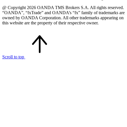
@ Copyright 2026 OANDA TMS Brokers S.A. All rights reserved.
“OANDA”, “fxTrade” and OANDA’s “fx” family of trademarks are
owned by OANDA Corporation. All other trademarks appearing on
this website are the property of their respective owner.
Scroll to top