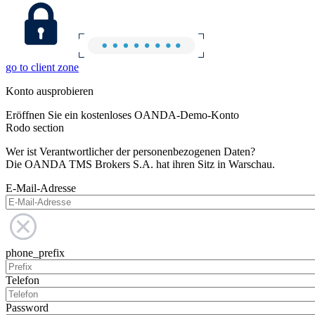
go to client zone
Konto ausprobieren
Eröffnen Sie ein kostenloses OANDA-Demo-Konto
Rodo section
Wer ist Verantwortlicher der personenbezogenen Daten?
Die OANDA TMS Brokers S.A. hat ihren Sitz in Warschau.
E-Mail-Adresse
phone_prefix
Telefon
Password