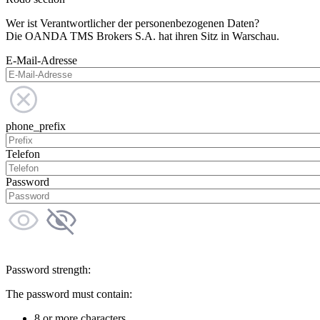
Wer ist Verantwortlicher der personenbezogenen Daten?
Die OANDA TMS Brokers S.A. hat ihren Sitz in Warschau.
E-Mail-Adresse
phone_prefix
Telefon
Password
Password strength:
The password must contain:
8 or more characters