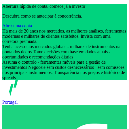
Abertura rápida de conta, comece já a investir
Descubra como se antecipar à concorrência.
Abrir uma conta
Há mais de 20 anos nos mercados, as melhores análises, ferramentas
modernas e milhares de clientes satisfeitos. Invista com uma
corretora premiada.
Tenha acesso aos mercados globais - milhares de instrumentos na
ponta dos dedos Tome decisões com base em dados atuais -
oportunidades e recomendações diárias
Assuma o controlo - ferramentas móveis para a gestão de
investimentos Negoceie sem custos desnecessários - sem comissões
nos principais instrumentos. Transparência nos preços e histórico de
spreads
Portugal