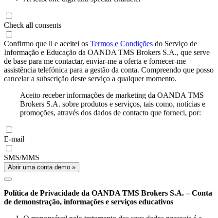
Check all consents
Confirmo que li e aceitei os
Termos e Condições
do Serviço de
Informação e Educação da OANDA TMS Brokers S.A., que serve
de base para me contactar, enviar-me a oferta e fornecer-me
assistência telefónica para a gestão da conta. Compreendo que posso
cancelar a subscrição deste serviço a qualquer momento.
Aceito receber informações de marketing da OANDA TMS
Brokers S.A. sobre produtos e serviços, tais como, notícias e
promoções, através dos dados de contacto que forneci, por:
E-mail
SMS/MMS
Abrir uma conta demo »
Política de Privacidade da OANDA TMS Brokers S.A. – Conta
de demonstração, informações e serviços educativos