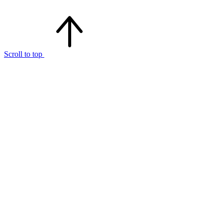
Scroll to top