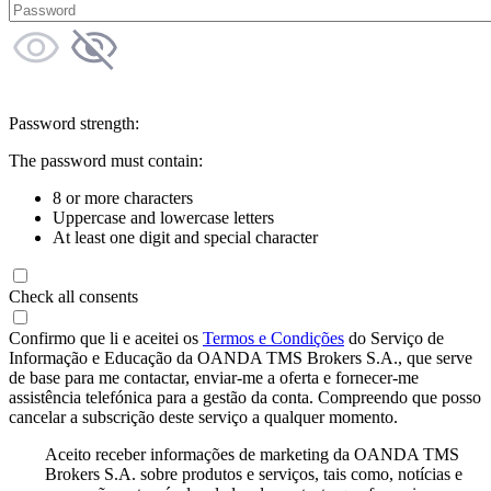
Password strength:
The password must contain:
8 or more characters
Uppercase and lowercase letters
At least one digit and special character
Check all consents
Confirmo que li e aceitei os
Termos e Condições
do Serviço de
Informação e Educação da OANDA TMS Brokers S.A., que serve
de base para me contactar, enviar-me a oferta e fornecer-me
assistência telefónica para a gestão da conta. Compreendo que posso
cancelar a subscrição deste serviço a qualquer momento.
Aceito receber informações de marketing da OANDA TMS
Brokers S.A. sobre produtos e serviços, tais como, notícias e