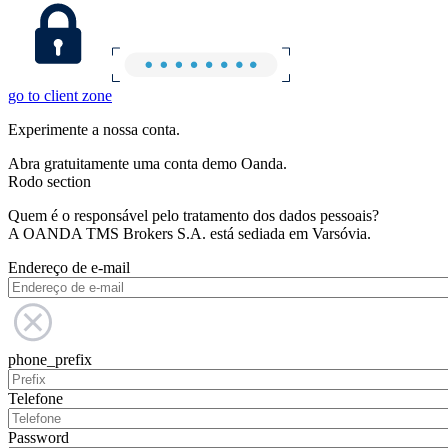
go to client zone
Experimente a nossa conta.
Abra gratuitamente uma conta demo Oanda.
Rodo section
Quem é o responsável pelo tratamento dos dados pessoais?
A OANDA TMS Brokers S.A. está sediada em Varsóvia.
Endereço de e-mail
phone_prefix
Telefone
Password