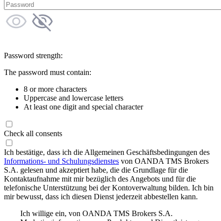
Password strength:
The password must contain:
8 or more characters
Uppercase and lowercase letters
At least one digit and special character
Check all consents
Ich bestätige, dass ich die Allgemeinen Geschäftsbedingungen des
Informations- und Schulungsdienstes
von OANDA TMS Brokers
S.A. gelesen und akzeptiert habe, die die Grundlage für die
Kontaktaufnahme mit mir bezüglich des Angebots und für die
telefonische Unterstützung bei der Kontoverwaltung bilden. Ich bin
mir bewusst, dass ich diesen Dienst jederzeit abbestellen kann.
Ich willige ein, von OANDA TMS Brokers S.A.