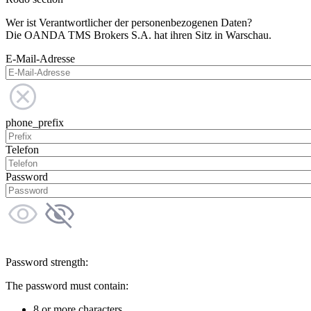
Wer ist Verantwortlicher der personenbezogenen Daten?
Die OANDA TMS Brokers S.A. hat ihren Sitz in Warschau.
E-Mail-Adresse
phone_prefix
Telefon
Password
Password strength:
The password must contain:
8 or more characters