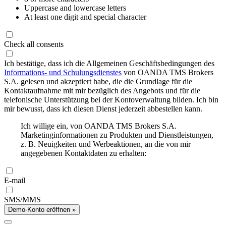
Uppercase and lowercase letters
At least one digit and special character
Check all consents
Ich bestätige, dass ich die Allgemeinen Geschäftsbedingungen des
Informations- und Schulungsdienstes
von OANDA TMS Brokers
S.A. gelesen und akzeptiert habe, die die Grundlage für die
Kontaktaufnahme mit mir bezüglich des Angebots und für die
telefonische Unterstützung bei der Kontoverwaltung bilden. Ich bin
mir bewusst, dass ich diesen Dienst jederzeit abbestellen kann.
Ich willige ein, von OANDA TMS Brokers S.A.
Marketinginformationen zu Produkten und Dienstleistungen,
z. B. Neuigkeiten und Werbeaktionen, an die von mir
angegebenen Kontaktdaten zu erhalten:
E-mail
SMS/MMS
Demo-Konto eröffnen »