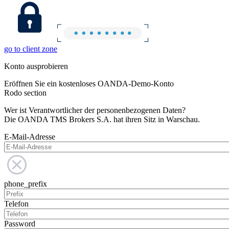
go to client zone
Konto ausprobieren
Eröffnen Sie ein kostenloses OANDA-Demo-Konto
Rodo section
Wer ist Verantwortlicher der personenbezogenen Daten?
Die OANDA TMS Brokers S.A. hat ihren Sitz in Warschau.
E-Mail-Adresse
phone_prefix
Telefon
Password