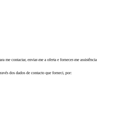
me contactar, enviar-me a oferta e fornecer-me assistência
avés dos dados de contacto que forneci, por: