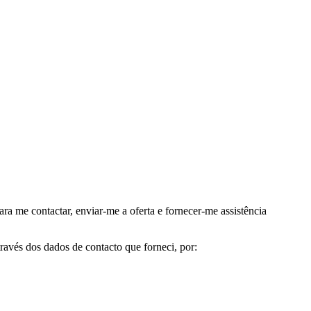
me contactar, enviar-me a oferta e fornecer-me assistência
avés dos dados de contacto que forneci, por: