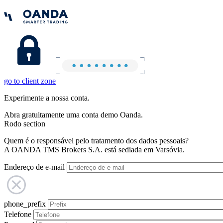
go to client zone
Experimente a nossa conta.
Abra gratuitamente uma conta demo Oanda.
Rodo section
Quem é o responsável pelo tratamento dos dados pessoais?
A OANDA TMS Brokers S.A. está sediada em Varsóvia.
Endereço de e-mail
phone_prefix
Telefone