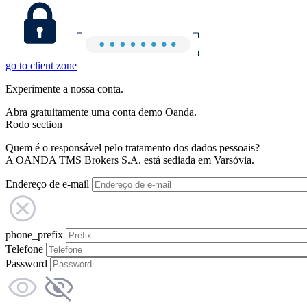
go to client zone
Experimente a nossa conta.
Abra gratuitamente uma conta demo Oanda.
Rodo section
Quem é o responsável pelo tratamento dos dados pessoais?
A OANDA TMS Brokers S.A. está sediada em Varsóvia.
Endereço de e-mail
phone_prefix
Telefone
Password