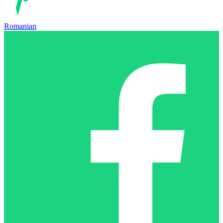
Romanian