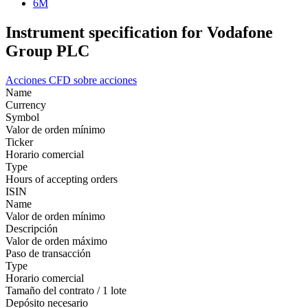
6M
Instrument specification for Vodafone
Group PLC
Acciones
CFD sobre acciones
Name
Currency
Symbol
Valor de orden mínimo
Ticker
Horario comercial
Type
Hours of accepting orders
ISIN
Name
Valor de orden mínimo
Descripción
Valor de orden máximo
Paso de transacción
Type
Horario comercial
Tamaño del contrato / 1 lote
Depósito necesario