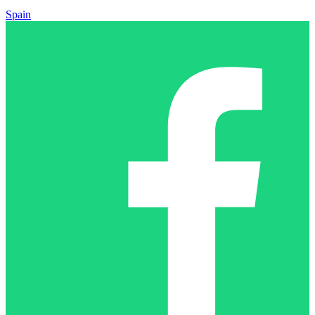
Spain