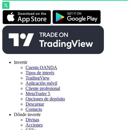
Invertir
Cuenta OANDA
Tipos de interés
TradingView
Aplicación móvil
Cliente profesional
MetaTrader 5
Opciones de depósito
Descargar
Contacto
Dónde invertir
Divisas
Acciones