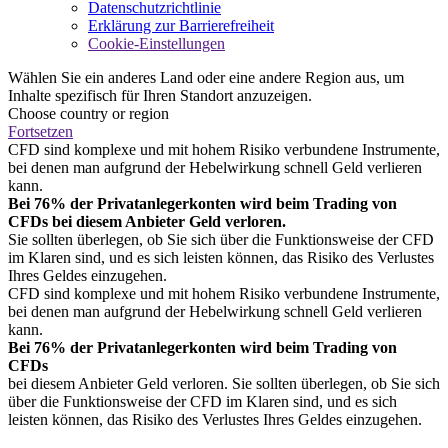
Datenschutzrichtlinie
Erklärung zur Barrierefreiheit
Cookie-Einstellungen
Wählen Sie ein anderes Land oder eine andere Region aus, um
Inhalte spezifisch für Ihren Standort anzuzeigen.
Choose country or region
Fortsetzen
CFD sind komplexe und mit hohem Risiko verbundene Instrumente,
bei denen man aufgrund der Hebelwirkung schnell Geld verlieren
kann.
Bei 76% der Privatanlegerkonten wird beim Trading von
CFDs bei diesem Anbieter Geld verloren.
Sie sollten überlegen, ob Sie sich über die Funktionsweise der CFD
im Klaren sind, und es sich leisten können, das Risiko des Verlustes
Ihres Geldes einzugehen.
CFD sind komplexe und mit hohem Risiko verbundene Instrumente,
bei denen man aufgrund der Hebelwirkung schnell Geld verlieren
kann.
Bei 76% der Privatanlegerkonten wird beim Trading von
CFDs
bei diesem Anbieter Geld verloren. Sie sollten überlegen, ob Sie sich
über die Funktionsweise der CFD im Klaren sind, und es sich
leisten können, das Risiko des Verlustes Ihres Geldes einzugehen.