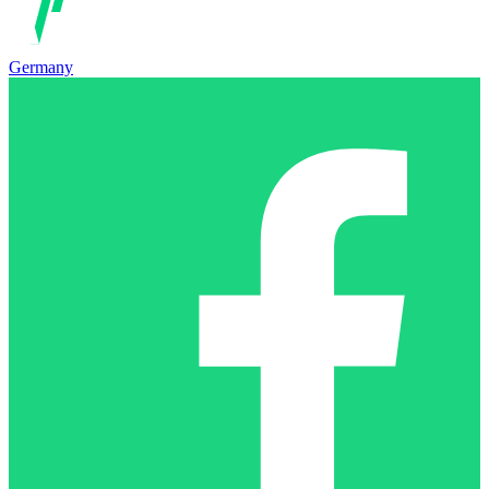
Germany