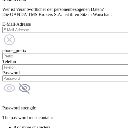
Wer ist Verantwortlicher der personenbezogenen Daten?
Die OANDA TMS Brokers S.A. hat ihren Sitz in Warschau.
E-Mail-Adresse
phone_prefix
Telefon
Password
Password strength:
The password must contain:
8 or more characters