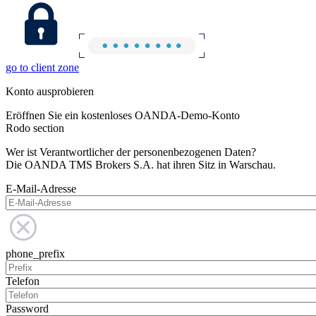
go to client zone
Konto ausprobieren
Eröffnen Sie ein kostenloses OANDA-Demo-Konto
Rodo section
Wer ist Verantwortlicher der personenbezogenen Daten?
Die OANDA TMS Brokers S.A. hat ihren Sitz in Warschau.
E-Mail-Adresse
phone_prefix
Telefon
Password