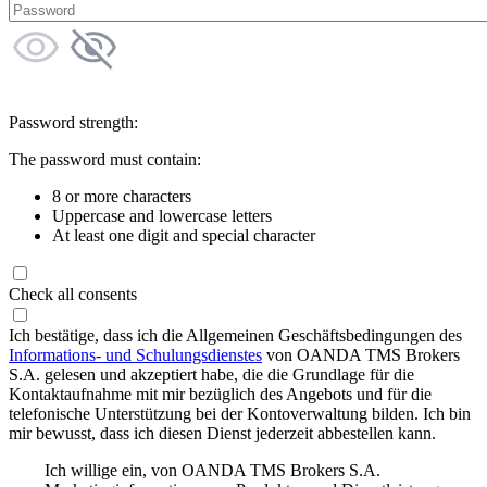
Password strength:
The password must contain:
8 or more characters
Uppercase and lowercase letters
At least one digit and special character
Check all consents
Ich bestätige, dass ich die Allgemeinen Geschäftsbedingungen des
Informations- und Schulungsdienstes
von OANDA TMS Brokers
S.A. gelesen und akzeptiert habe, die die Grundlage für die
Kontaktaufnahme mit mir bezüglich des Angebots und für die
telefonische Unterstützung bei der Kontoverwaltung bilden. Ich bin
mir bewusst, dass ich diesen Dienst jederzeit abbestellen kann.
Ich willige ein, von OANDA TMS Brokers S.A.