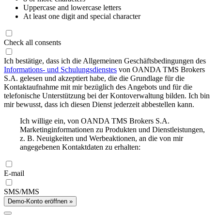
Uppercase and lowercase letters
At least one digit and special character
Check all consents
Ich bestätige, dass ich die Allgemeinen Geschäftsbedingungen des
Informations- und Schulungsdienstes
von OANDA TMS Brokers
S.A. gelesen und akzeptiert habe, die die Grundlage für die
Kontaktaufnahme mit mir bezüglich des Angebots und für die
telefonische Unterstützung bei der Kontoverwaltung bilden. Ich bin
mir bewusst, dass ich diesen Dienst jederzeit abbestellen kann.
Ich willige ein, von OANDA TMS Brokers S.A.
Marketinginformationen zu Produkten und Dienstleistungen,
z. B. Neuigkeiten und Werbeaktionen, an die von mir
angegebenen Kontaktdaten zu erhalten:
E-mail
SMS/MMS
Demo-Konto eröffnen »