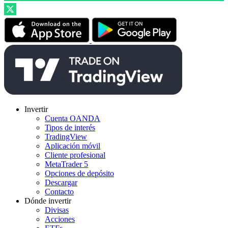
Invertir
Cuenta OANDA
Tipos de interés
TradingView
Aplicación móvil
Cliente profesional
MetaTrader 5
Opciones de depósito
Descargar
Contacto
Dónde invertir
Divisas
Acciones