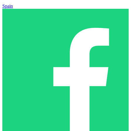
Spain