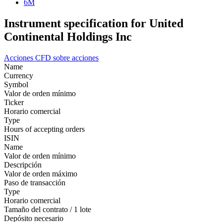
6M
Instrument specification for United
Continental Holdings Inc
Acciones
CFD sobre acciones
Name
Currency
Symbol
Valor de orden mínimo
Ticker
Horario comercial
Type
Hours of accepting orders
ISIN
Name
Valor de orden mínimo
Descripción
Valor de orden máximo
Paso de transacción
Type
Horario comercial
Tamaño del contrato / 1 lote
Depósito necesario