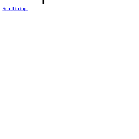
Scroll to top