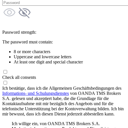
Password strength:
The password must contain:
8 or more characters
Uppercase and lowercase letters
At least one digit and special character
Check all consents
Ich bestätige, dass ich die Allgemeinen Geschäftsbedingungen des
Informations- und Schulungsdienstes
von OANDA TMS Brokers
S.A. gelesen und akzeptiert habe, die die Grundlage für die
Kontaktaufnahme mit mir bezüglich des Angebots und für die
telefonische Unterstützung bei der Kontoverwaltung bilden. Ich bin
mir bewusst, dass ich diesen Dienst jederzeit abbestellen kann.
Ich willige ein, von OANDA TMS Brokers S.A.