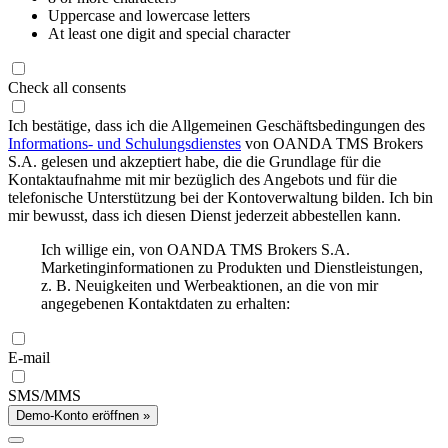
Uppercase and lowercase letters
At least one digit and special character
Check all consents
Ich bestätige, dass ich die Allgemeinen Geschäftsbedingungen des
Informations- und Schulungsdienstes
von OANDA TMS Brokers
S.A. gelesen und akzeptiert habe, die die Grundlage für die
Kontaktaufnahme mit mir bezüglich des Angebots und für die
telefonische Unterstützung bei der Kontoverwaltung bilden. Ich bin
mir bewusst, dass ich diesen Dienst jederzeit abbestellen kann.
Ich willige ein, von OANDA TMS Brokers S.A.
Marketinginformationen zu Produkten und Dienstleistungen,
z. B. Neuigkeiten und Werbeaktionen, an die von mir
angegebenen Kontaktdaten zu erhalten:
E-mail
SMS/MMS
Demo-Konto eröffnen »