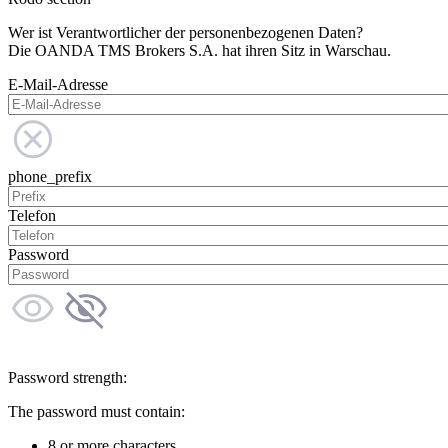
Wer ist Verantwortlicher der personenbezogenen Daten?
Die OANDA TMS Brokers S.A. hat ihren Sitz in Warschau.
E-Mail-Adresse
phone_prefix
Telefon
Password
Password strength:
The password must contain:
8 or more characters