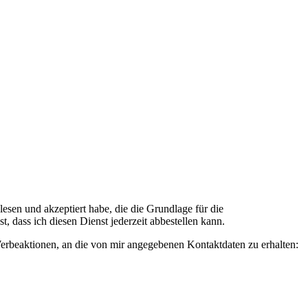
n und akzeptiert habe, die die Grundlage für die
 dass ich diesen Dienst jederzeit abbestellen kann.
rbeaktionen, an die von mir angegebenen Kontaktdaten zu erhalten: