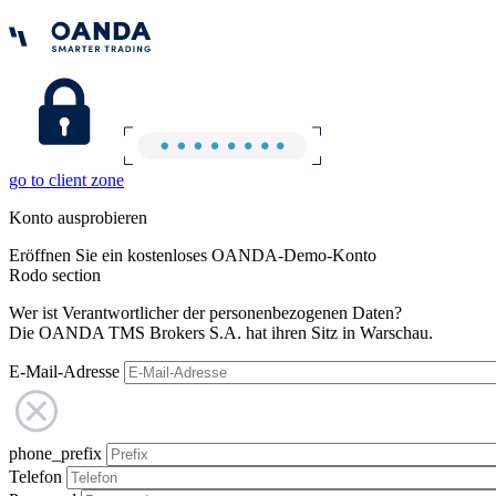
go to client zone
Konto ausprobieren
Eröffnen Sie ein kostenloses OANDA-Demo-Konto
Rodo section
Wer ist Verantwortlicher der personenbezogenen Daten?
Die OANDA TMS Brokers S.A. hat ihren Sitz in Warschau.
E-Mail-Adresse
phone_prefix
Telefon