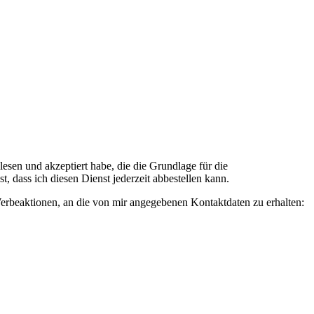
n und akzeptiert habe, die die Grundlage für die
 dass ich diesen Dienst jederzeit abbestellen kann.
rbeaktionen, an die von mir angegebenen Kontaktdaten zu erhalten: