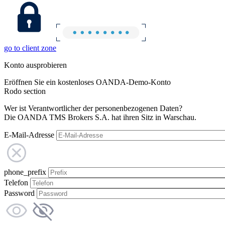
go to client zone
Konto ausprobieren
Eröffnen Sie ein kostenloses OANDA-Demo-Konto
Rodo section
Wer ist Verantwortlicher der personenbezogenen Daten?
Die OANDA TMS Brokers S.A. hat ihren Sitz in Warschau.
E-Mail-Adresse
phone_prefix
Telefon
Password