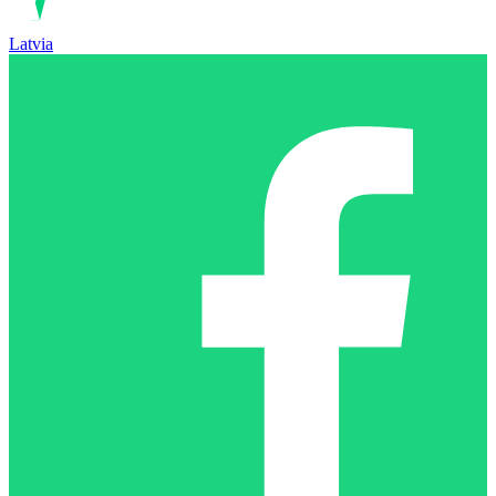
Latvia